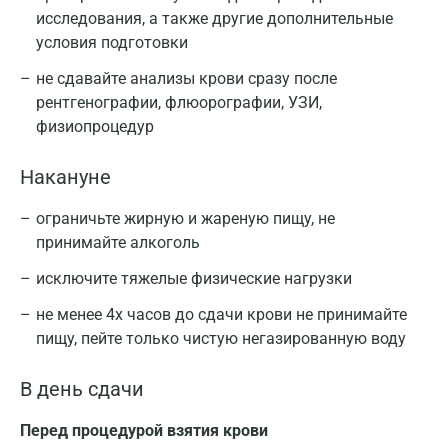
исследования, а также другие дополнительные
условия подготовки
не сдавайте анализы крови сразу после
рентгенографии, флюорографии, УЗИ,
физиопроцедур
Накануне
ограничьте жирную и жареную пищу, не
принимайте алкоголь
исключите тяжелые физические нагрузки
не менее 4х часов до сдачи крови не принимайте
пищу, пейте только чистую негазированную воду
В день сдачи
Перед процедурой взятия крови