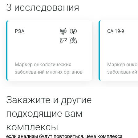
3 исследования
РЭА
СА 19-9
Маркер онкологических
Маркер онко
заболеваний многих органов
заболеваний
Закажите и другие
подходящие вам
комплексы
если анализы будут повторяться, цена комплекса