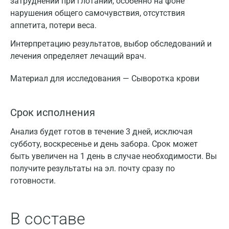
затруднении при глотании, особенно на фоне
нарушения общего самочувствия, отсутствия
аппетита, потери веса.
Интерпретацию результатов, выбор обследований и
лечения определяет лечащий врач.
Материал для исследования — Сыворотка крови
Срок исполнения
Анализ будет готов в течение 3 дней, исключая
субботу, воскресенье и день забора. Срок может
быть увеличен на 1 день в случае необходимости. Вы
получите результаты на эл. почту сразу по
готовности.
В составе