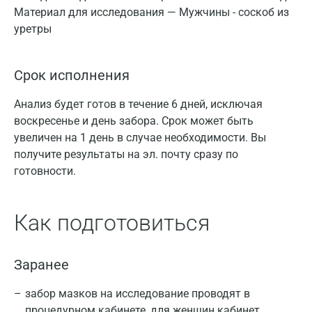
Материал для исследования — Мужчины - соскоб из
уретры
Срок исполнения
Анализ будет готов в течение 6 дней, исключая
воскресенье и день забора. Срок может быть
увеличен на 1 день в случае необходимости. Вы
получите результаты на эл. почту сразу по
готовности.
Как подготовиться
Заранее
забор мазков на исследование проводят в
процедурном кабинете, для женщин кабинет