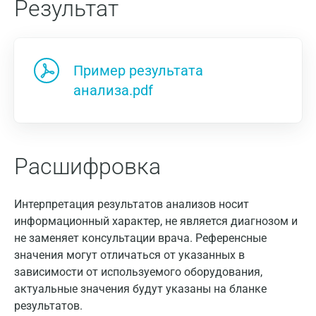
Результат
Пример результата
анализа.pdf
Расшифровка
Интерпретация результатов анализов носит
информационный характер, не является диагнозом и
не заменяет консультации врача. Референсные
значения могут отличаться от указанных в
зависимости от используемого оборудования,
актуальные значения будут указаны на бланке
результатов.