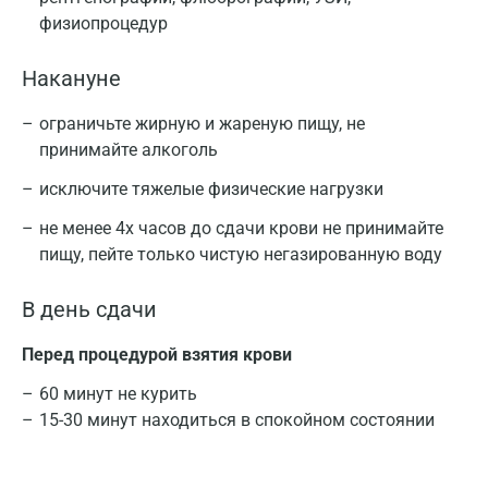
физиопроцедур
Накануне
ограничьте жирную и жареную пищу, не
принимайте алкоголь
исключите тяжелые физические нагрузки
не менее 4х часов до сдачи крови не принимайте
пищу, пейте только чистую негазированную воду
В день сдачи
Перед процедурой взятия крови
60 минут не курить
15-30 минут находиться в спокойном состоянии