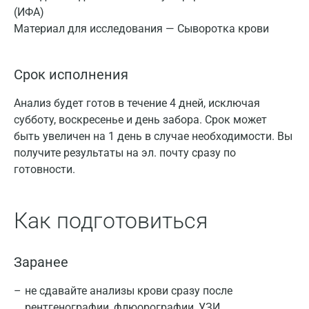
(ИФА)
Материал для исследования — Сыворотка крови
Срок исполнения
Анализ будет готов в течение 4 дней, исключая
субботу, воскресенье и день забора. Срок может
быть увеличен на 1 день в случае необходимости. Вы
получите результаты на эл. почту сразу по
готовности.
Как подготовиться
Заранее
не сдавайте анализы крови сразу после
рентгенографии, флюорографии, УЗИ,