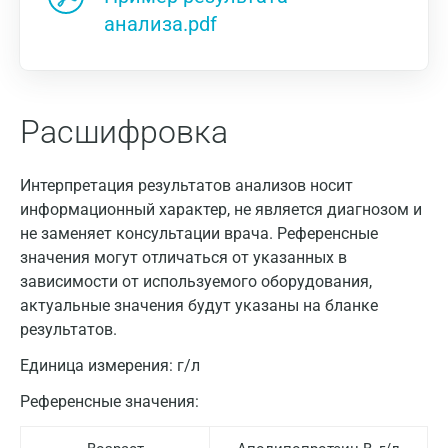
анализа.pdf
Расшифровка
Интерпретация результатов анализов носит
информационный характер, не является диагнозом и
не заменяет консультации врача. Референсные
значения могут отличаться от указанных в
зависимости от используемого оборудования,
актуальные значения будут указаны на бланке
результатов.
Единица измерения:
г/л
Референсные значения: