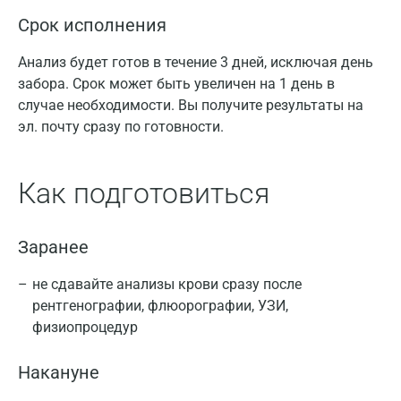
Срок исполнения
Анализ будет готов в течение 3 дней, исключая день
забора. Срок может быть увеличен на 1 день в
случае необходимости. Вы получите результаты на
эл. почту сразу по готовности.
Как подготовиться
Заранее
не сдавайте анализы крови сразу после
рентгенографии, флюорографии, УЗИ,
физиопроцедур
Накануне