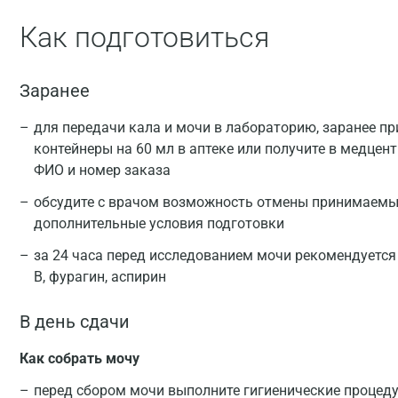
Как подготовиться
Заранее
для передачи кала и мочи в лабораторию, заранее п
контейнеры на 60 мл в аптеке или получите в медцен
ФИО и номер заказа
обсудите с врачом возможность отмены принимаемых
дополнительные условия подготовки
за 24 часа перед исследованием мочи рекомендуется
В, фурагин, аспирин
В день сдачи
Как собрать мочу
перед сбором мочи выполните гигиенические процед