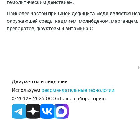
гемолитическим действием.
Наиболее частой причиной дефицита меди является неа
окружающей среды кадмием, молибденом, марганцем, 
препаратов, фруктозы и витамина С.
Документы и лицензии
Используем
рекомендательные технологии
© 2012– 2026 ООО «Ваша лаборатория»