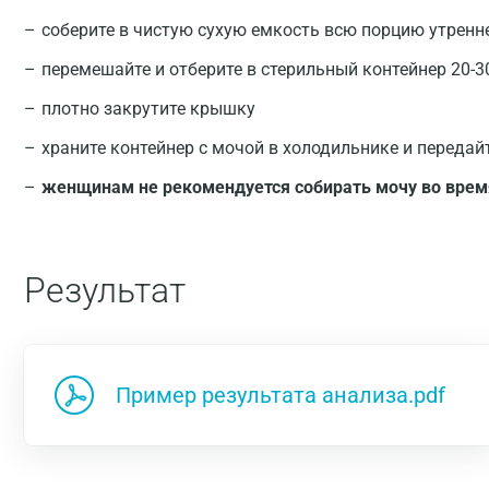
соберите в чистую сухую емкость всю порцию утренн
перемешайте и отберите в стерильный контейнер 20-3
плотно закрутите крышку
храните контейнер с мочой в холодильнике и передай
женщинам не рекомендуется собирать мочу во врем
Результат
Пример результата анализа.pdf