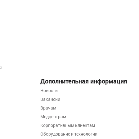
а
ы
Дополнительная информация
Новости
Вакансии
Врачам
Медцентрам
Корпоративным клиентам
Оборудование и технологии