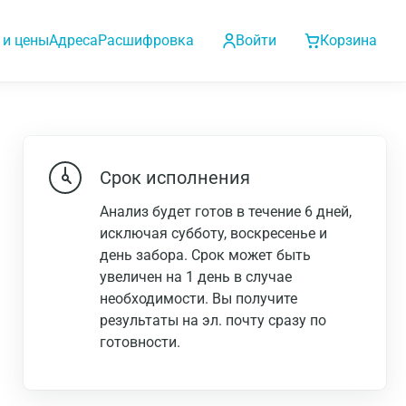
 и цены
Адреса
Расшифровка
Войти
Корзина
Срок исполнения
Анализ будет готов в течение 6 дней,
исключая субботу, воскресенье и
день забора. Срок может быть
увеличен на 1 день в случае
необходимости. Вы получите
результаты на эл. почту сразу по
готовности.