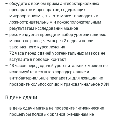
обсудите с врачом прием антибактериальных
препаратов и препаратов, содержащих
микроорганизмы, т.к. это может приводить к
ложноотрицательным и ложноположительным
результатам исследований мазков
рекомендуется проводить забор урогенитальных
мазков не ранее, чем через 2 недели после
законченного курса лечения
72 часа перед сдачей урогенитальных мазков не
вступайте в половой контакт
48 часов перед сдачей урогенитальных мазков не
используйте местные хлорсодержащие и
антибактериальные препараты, для женщин: не
проводите кольпоскопию и трансвагинальное УЗИ
В день сдачи
в день сдачи мазка не проводите гигиенические
процедуры половых органов, женщинам не