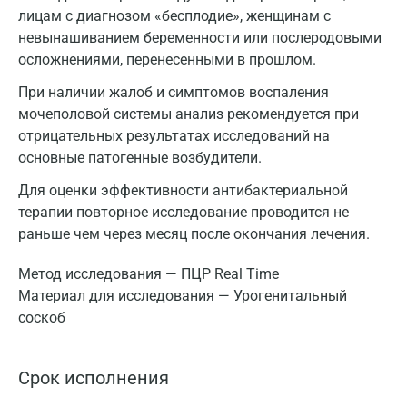
лицам с диагнозом «бесплодие», женщинам с
невынашиванием беременности или послеродовыми
осложнениями, перенесенными в прошлом.
При наличии жалоб и симптомов воспаления
мочеполовой системы анализ рекомендуется при
отрицательных результатах исследований на
основные патогенные возбудители.
Для оценки эффективности антибактериальной
терапии повторное исследование проводится не
раньше чем через месяц после окончания лечения.
Метод исследования — ПЦР Real Time
Материал для исследования — Урогенитальный
соскоб
Срок исполнения