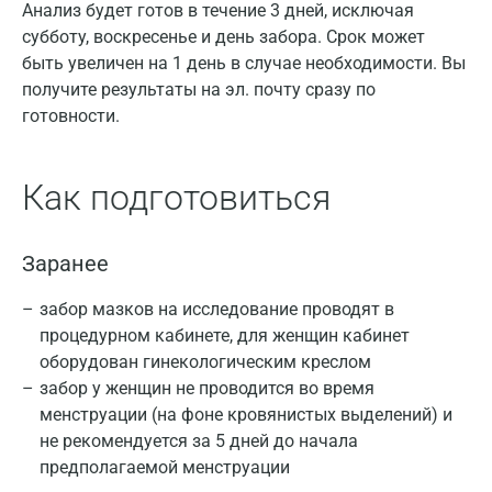
Анализ будет готов в течение 3 дней, исключая
субботу, воскресенье и день забора. Срок может
быть увеличен на 1 день в случае необходимости. Вы
получите результаты на эл. почту сразу по
готовности.
Как подготовиться
Заранее
забор мазков на исследование проводят в
процедурном кабинете, для женщин кабинет
оборудован гинекологическим креслом
забор у женщин не проводится во время
менструации (на фоне кровянистых выделений) и
не рекомендуется за 5 дней до начала
предполагаемой менструации