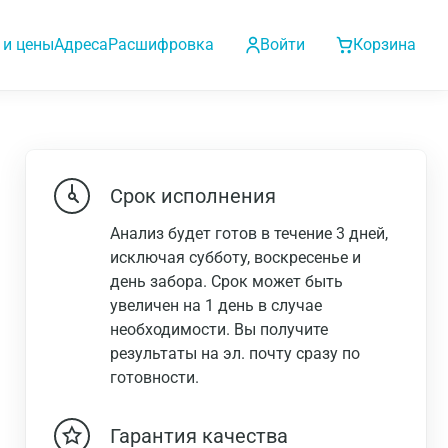
 и цены
Адреса
Расшифровка
Войти
Корзина
Срок исполнения
Анализ будет готов в течение 3 дней,
исключая субботу, воскресенье и
день забора. Срок может быть
увеличен на 1 день в случае
необходимости. Вы получите
результаты на эл. почту сразу по
готовности.
Гарантия качества