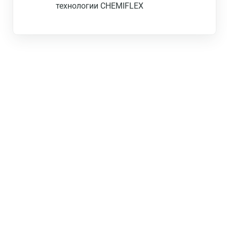
технологии CHEMIFLEX