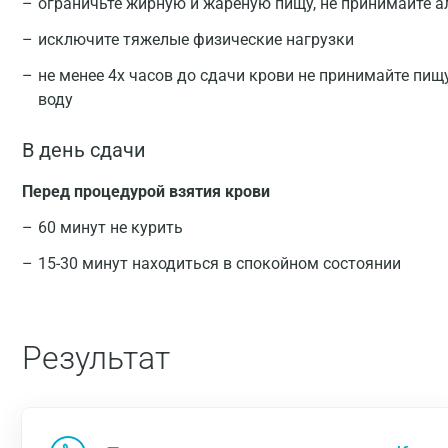
ограничьте жирную и жареную пищу, не принимайте а
исключите тяжелые физические нагрузки
не менее 4х часов до сдачи крови не принимайте пищ
воду
В день сдачи
Перед процедурой взятия крови
60 минут не курить
15-30 минут находиться в спокойном состоянии
Результат