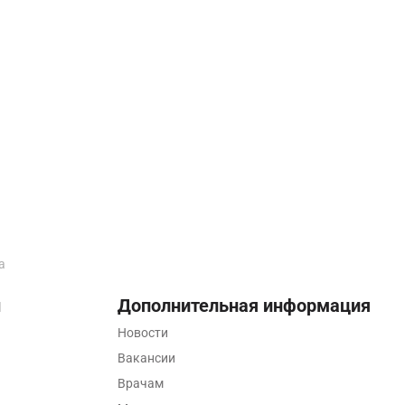
а
ы
Дополнительная информация
Новости
Вакансии
Врачам