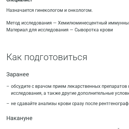
Назначается гинекологом и онкологом.
Метод исследования — Хемилюминесцентный иммунный
Материал для исследования — Сыворотка крови
Как подготовиться
Заранее
обсудите с врачом прием лекарственных препаратов 
исследования, а также другие дополнительные услов
не сдавайте анализы крови сразу после рентгеногра
Накануне