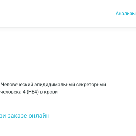
Анализы
 4, Человеческий эпидидимальный секреторный
человека 4 (HE4) в крови
ри заказе онлайн