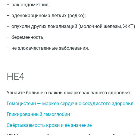
рак эндометрия;
аденокарцинома легких (редко);
опухоли других локализаций (молочной железы, ЖКТ)
беременность;
не злокачественные заболевания.
HE4
Узнайте больше о важных маркерах вашего здоровья:
Гомоцистеин — маркер сердечно-сосудистого здоровья
Гликированный гемоглобин
Свёртываемость крови и её значение