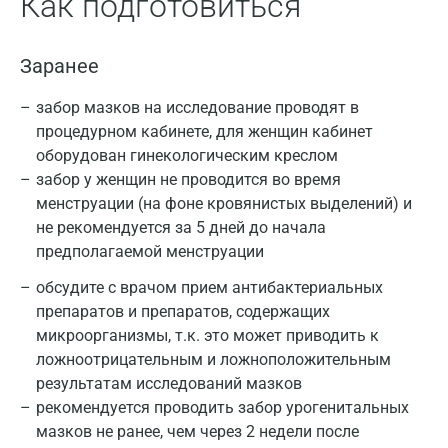
Как подготовиться
Заранее
забор мазков на исследование проводят в
процедурном кабинете, для женщин кабинет
оборудован гинекологическим креслом
забор у женщин не проводится во время
менструации (на фоне кровянистых выделений) и
не рекомендуется за 5 дней до начала
предполагаемой менструации
обсудите с врачом прием антибактериальных
препаратов и препаратов, содержащих
микроорганизмы, т.к. это может приводить к
ложноотрицательным и ложноположительным
результатам исследований мазков
рекомендуется проводить забор урогенитальных
мазков не ранее, чем через 2 недели после