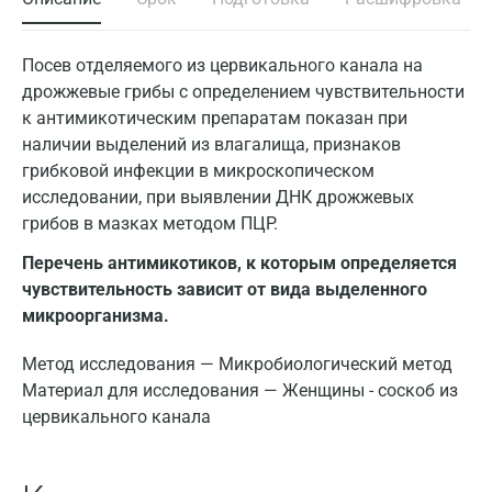
Посев отделяемого из цервикального канала на
дрожжевые грибы с определением чувствительности
к антимикотическим препаратам показан при
наличии выделений из влагалища, признаков
грибковой инфекции в микроскопическом
исследовании, при выявлении ДНК дрожжевых
грибов в мазках методом ПЦР.
Перечень антимикотиков, к которым определяется
чувствительность зависит от вида выделенного
микроорганизма.
Метод исследования — Микробиологический метод
Материал для исследования — Женщины - соскоб из
цервикального канала