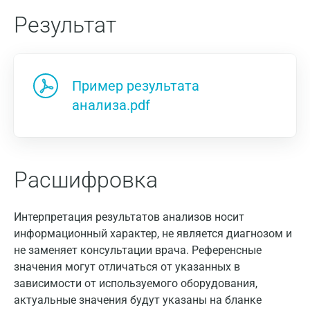
Результат
Пример результата
анализа.pdf
Расшифровка
Интерпретация результатов анализов носит
информационный характер, не является диагнозом и
не заменяет консультации врача. Референсные
значения могут отличаться от указанных в
Москва
зависимости от используемого оборудования,
актуальные значения будут указаны на бланке
Санкт-Петербург