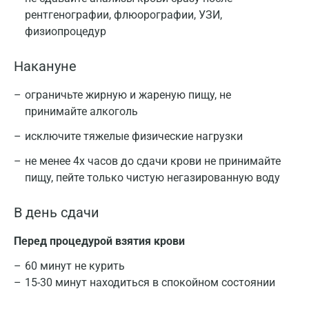
рентгенографии, флюорографии, УЗИ,
физиопроцедур
Накануне
ограничьте жирную и жареную пищу, не
принимайте алкоголь
исключите тяжелые физические нагрузки
не менее 4х часов до сдачи крови не принимайте
пищу, пейте только чистую негазированную воду
В день сдачи
Перед процедурой взятия крови
60 минут не курить
15-30 минут находиться в спокойном состоянии