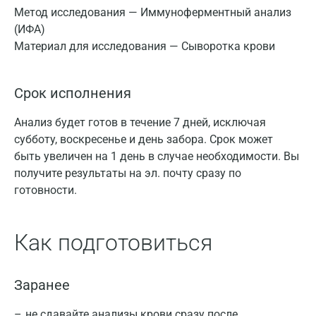
Метод исследования — Иммуноферментный анализ
(ИФА)
Материал для исследования — Сыворотка крови
Срок исполнения
Анализ будет готов в течение 7 дней, исключая
субботу, воскресенье и день забора. Срок может
быть увеличен на 1 день в случае необходимости. Вы
получите результаты на эл. почту сразу по
готовности.
Как подготовиться
Заранее
не сдавайте анализы крови сразу после