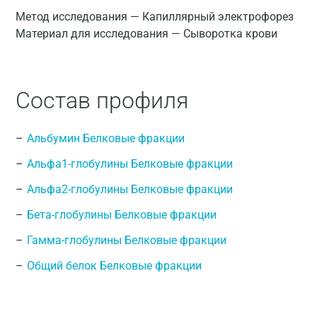
Метод исследования — Капиллярный электрофорез
Материал для исследования — Сыворотка крови
Состав профиля
Альбумин Белковые фракции
Альфа1-глобулины Белковые фракции
Альфа2-глобулины Белковые фракции
Бета-глобулины Белковые фракции
Гамма-глобулины Белковые фракции
Общий белок Белковые фракции