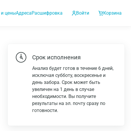
 и цены
Адреса
Расшифровка
Войти
Корзина
Срок исполнения
Анализ будет готов в течение 6 дней,
исключая субботу, воскресенье и
день забора. Срок может быть
увеличен на 1 день в случае
необходимости. Вы получите
результаты на эл. почту сразу по
готовности.