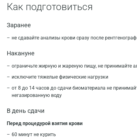
Как подготовиться
Заранее
не сдавайте анализы крови сразу после рентгеногра
Накануне
ограничьте жирную и жареную пищу, не принимайте а
исключите тяжелые физические нагрузки
от 8 до 14 часов до сдачи биоматериала не принимай
негазированную воду
В день сдачи
Перед процедурой взятия крови
60 минут не курить