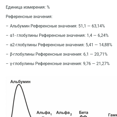
Единица измерения:
%
Референсные значения:
Альбумин Референсные значения: 51,1 — 63,14%
α1- глобулины Референсные значения: 1,4 — 6,24%
α2-глобулины Референсные значения: 5,41 — 14,88%
β-глобулины Референсные значения: 6,1 — 20,71%
γ-глобулины Референсные значения: 9,76 — 21,27%