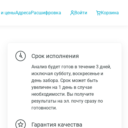
 и цены
Адреса
Расшифровка
Войти
Корзина
Срок исполнения
Анализ будет готов в течение 3 дней,
исключая субботу, воскресенье и
день забора. Срок может быть
увеличен на 1 день в случае
необходимости. Вы получите
результаты на эл. почту сразу по
готовности.
Гарантия качества