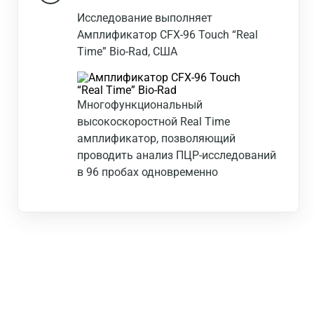
Исследование выполняет
Амплификатор CFX-96 Touch “Real
Time” Bio-Rad, США
Многофункциональный
высокоскоростной Real Time
амплификатор, позволяющий
проводить анализ ПЦР-исследований
в 96 пробах одновременно