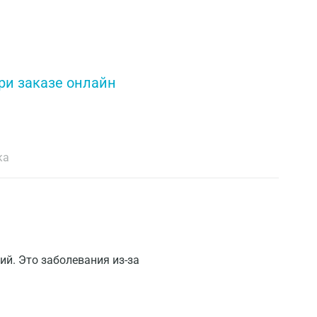
ри заказе онлайн
ка
й. Это заболевания из-за