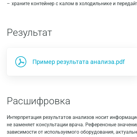
храните контейнер с калом в холодильнике и передай
Результат
Пример результата анализа.pdf
Расшифровка
Интерпретация результатов анализов носит информацио
не заменяет консультации врача. Референсные значени
зависимости от используемого оборудования, актуальн