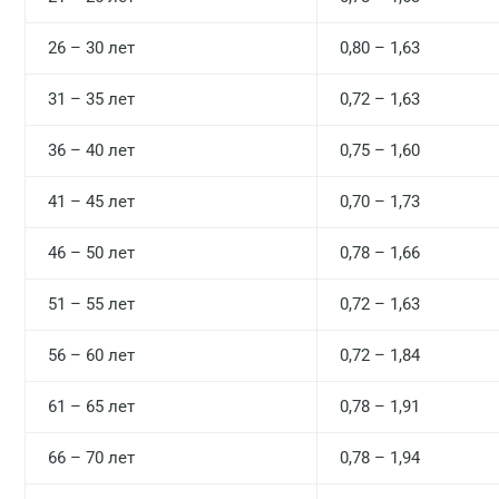
26 – 30 лет
0,80 – 1,63
31 – 35 лет
0,72 – 1,63
36 – 40 лет
0,75 – 1,60
41 – 45 лет
0,70 – 1,73
46 – 50 лет
0,78 – 1,66
51 – 55 лет
0,72 – 1,63
56 – 60 лет
0,72 – 1,84
61 – 65 лет
0,78 – 1,91
66 – 70 лет
0,78 – 1,94