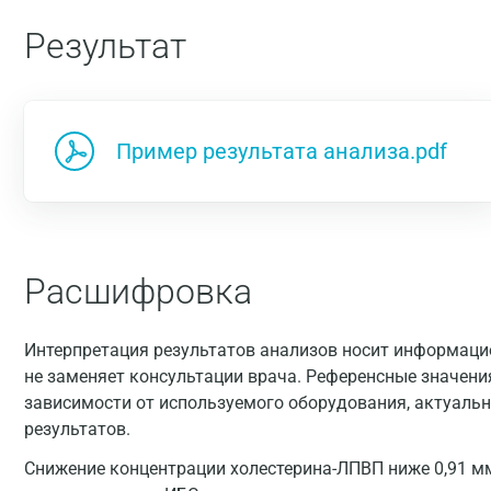
Результат
Пример результата анализа.pdf
Расшифровка
Интерпретация результатов анализов носит информацио
не заменяет консультации врача. Референсные значени
зависимости от используемого оборудования, актуальн
результатов.
Снижение концентрации холестерина-ЛПВП ниже 0,91 м