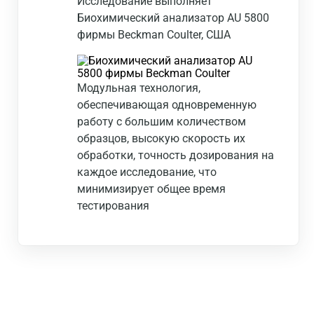
Исследование выполняет
Биохимический анализатор AU 5800
фирмы Beckman Coulter, США
Модульная технология,
обеспечивающая одновременную
работу с большим количеством
образцов, высокую скорость их
обработки, точность дозирования на
каждое исследование, что
минимизирует общее время
тестирования