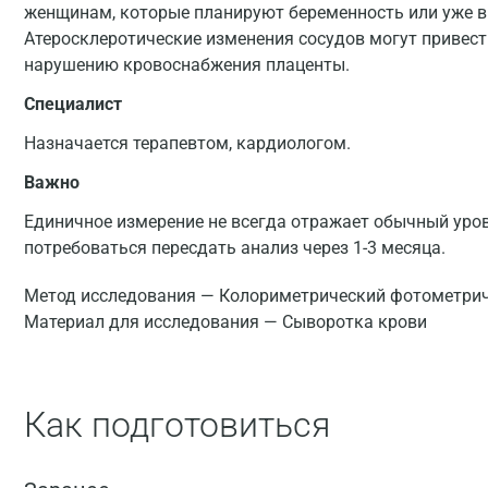
женщинам, которые планируют беременность или уже 
Атеросклеротические изменения сосудов могут привест
нарушению кровоснабжения плаценты.
Специалист
Назначается терапевтом, кардиологом.
Важно
Единичное измерение не всегда отражает обычный уро
потребоваться пересдать анализ через 1-3 месяца.
Метод исследования — Колориметрический фотометрич
Материал для исследования — Сыворотка крови
Как подготовиться