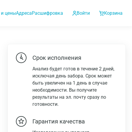
 и цены
Адреса
Расшифровка
Войти
Корзина
Срок исполнения
Анализ будет готов в течение 2 дней,
исключая день забора. Срок может
быть увеличен на 1 день в случае
необходимости. Вы получите
результаты на эл. почту сразу по
готовности.
Гарантия качества