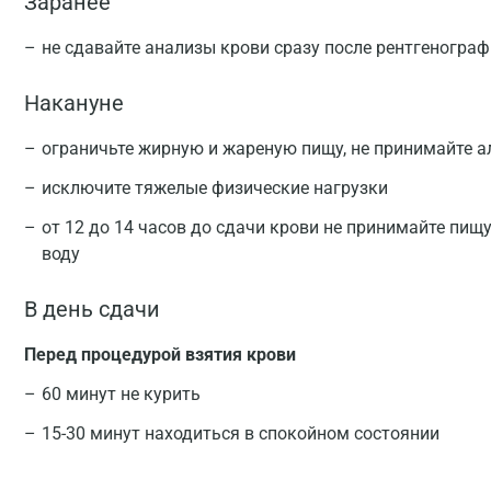
Заранее
не сдавайте анализы крови сразу после рентгеногра
Накануне
ограничьте жирную и жареную пищу, не принимайте а
исключите тяжелые физические нагрузки
от 12 до 14 часов до сдачи крови не принимайте пищ
воду
В день сдачи
Перед процедурой взятия крови
60 минут не курить
15-30 минут находиться в спокойном состоянии