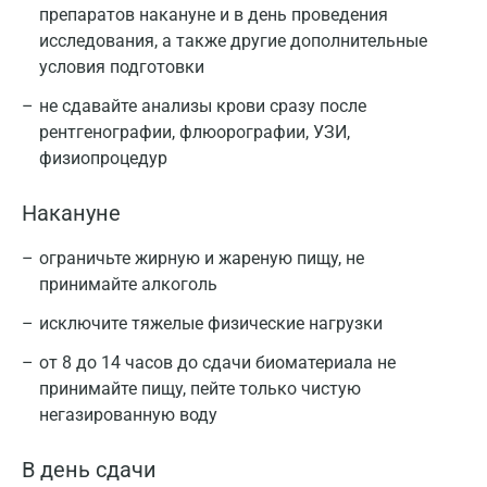
препаратов накануне и в день проведения
исследования, а также другие дополнительные
условия подготовки
не сдавайте анализы крови сразу после
рентгенографии, флюорографии, УЗИ,
физиопроцедур
Накануне
ограничьте жирную и жареную пищу, не
принимайте алкоголь
исключите тяжелые физические нагрузки
от 8 до 14 часов до сдачи биоматериала не
принимайте пищу, пейте только чистую
негазированную воду
В день сдачи