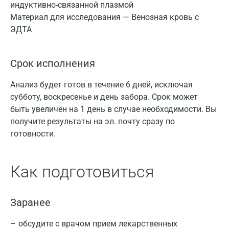
индуктивно-связанной плазмой
Материал для исследования — Венозная кровь с
ЭДТА
Срок исполнения
Анализ будет готов в течение 6 дней, исключая
субботу, воскресенье и день забора. Срок может
быть увеличен на 1 день в случае необходимости. Вы
получите результаты на эл. почту сразу по
готовности.
Как подготовиться
Заранее
обсудите с врачом прием лекарственных