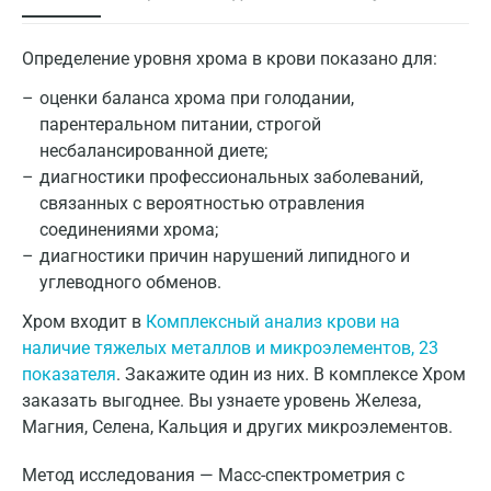
Определение уровня хрома в крови показано для:
оценки баланса хрома при голодании,
парентеральном питании, строгой
несбалансированной диете;
диагностики профессиональных заболеваний,
связанных с вероятностью отравления
соединениями хрома;
диагностики причин нарушений липидного и
углеводного обменов.
Хром входит в
Комплексный анализ крови на
наличие тяжелых металлов и микроэлементов, 23
показателя
. Закажите один из них. В комплексе Хром
заказать выгоднее. Вы узнаете уровень Железа,
Магния, Селена, Кальция и других микроэлементов.
Метод исследования — Масс-спектрометрия с