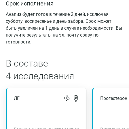
Срок исполнения
Анализ будет готов в течение 2 дней, исключая
субботу, воскресенье и день забора. Срок может
быть увеличен на 1 день в случае необходимости. Вы
получите результаты на эл. почту сразу по
готовности.
В составе
4 исследования
ЛГ
Прогестерон