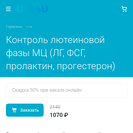
Гормоны
Контроль лютеиновой
фазы МЦ (ЛГ, ФСГ,
пролактин, прогестерон)
Скидка 50% при заказе онлайн
2140
Заказать
1070 ₽