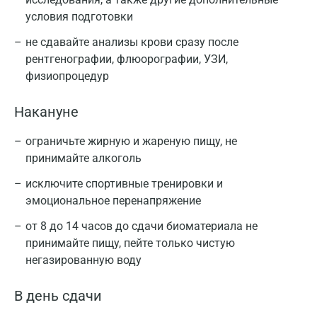
условия подготовки
не сдавайте анализы крови сразу после
рентгенографии, флюорографии, УЗИ,
физиопроцедур
Накануне
ограничьте жирную и жареную пищу, не
принимайте алкоголь
исключите спортивные тренировки и
эмоциональное перенапряжение
от 8 до 14 часов до сдачи биоматериала не
принимайте пищу, пейте только чистую
негазированную воду
Москва
В день сдачи
Санкт-Петербург