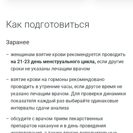
Как подготовиться
Заранее
женщинам взятие крови рекомендуется проводить
на 21-23 день менструального цикла,
если другие
сроки не указаны лечащим врачом
взятие крови на гормоны рекомендовано
проводить в утренние часы, если другое время не
указано лечащим врачом. Для проверки динамики
показателя каждый раз выбирайте одинаковые
интервалы сдачи анализа
обсудите с врачом прием лекарственных
препаратов накануне и в день проведения
исследования, а также другие дополнительные