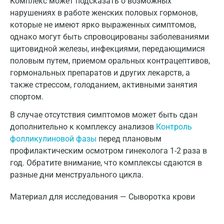
Комплекс может подсказать о возможных
нарушениях в работе женских половых гормонов,
которые не имеют ярко выраженных симптомов,
однако могут быть спровоцированы заболеваниями
щитовидной железы, инфекциями, передающимися
половым путем, приемом оральных контрацептивов,
гормональных препаратов и других лекарств, а
также стрессом, голоданием, активными занятия
спортом.
В случае отсутствия симптомов может быть сдан
дополнительно к комплексу анализов
Контроль
фолликулиновой фазы
перед плановым
профилактическим осмотром гинеколога 1-2 раза в
год. Обратите внимание, что комплексы сдаются в
разные дни менструального цикла.
Материал для исследования — Сыворотка крови