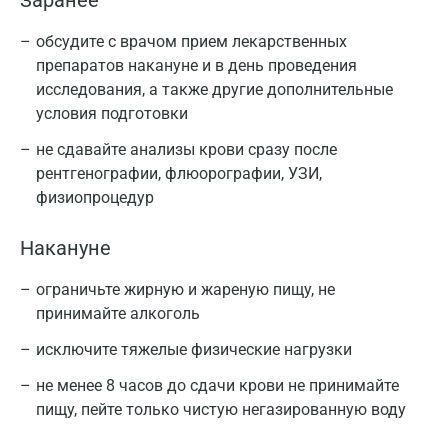
Заранее
обсудите с врачом прием лекарственных
препаратов накануне и в день проведения
исследования, а также другие дополнительные
условия подготовки
не сдавайте анализы крови сразу после
рентгенографии, флюорографии, УЗИ,
физиопроцедур
Накануне
ограничьте жирную и жареную пищу, не
принимайте алкоголь
исключите тяжелые физические нагрузки
не менее 8 часов до сдачи крови не принимайте
пищу, пейте только чистую негазированную воду