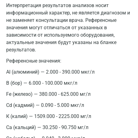
Интерпретация результатов анализов носит
информационный характер, не является диагнозом и
не заменяет консультации врача. Референсные
значения могут отличаться от указанных в
зависимости от используемого оборудования,
актуальные значения будут указаны на бланке
результатов.
Референсные значения:
Al (алюминий) — 2.000 - 390.000 мкг/л
B (бор) — 6.000 - 100.000 мкг/л
Fe (железо) — 380.000 - 625.000 мг/л
Cd (кадмий) — 0.090 - 5.000 мкг/л
К (калий) — 1509.000 - 2225.000 мг/л
Са (кальций) — 30.250 - 90.750 мг/л