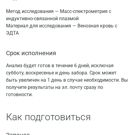
Метод исследования — Масс-спектрометрия с
индуктивно-связанной плазмой
Материал для исследования — Венозная кровь с
ЭДТА
Срок исполнения
Анализ будет готов в течение 6 дней, исключая
субботу, воскресенье и день забора. Срок может
быть увеличен на 1 день в случае необходимости. Вы
получите результаты на эл. почту сразу по
готовности.
Как подготовиться