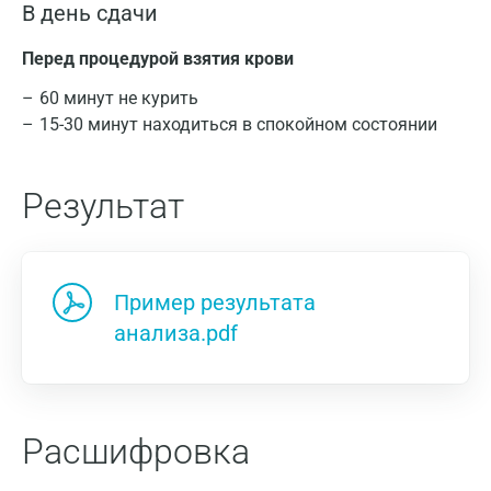
В день сдачи
Перед процедурой взятия крови
60 минут не курить
15-30 минут находиться в спокойном состоянии
Результат
Пример результата
анализа.pdf
Расшифровка