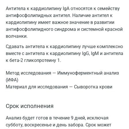
Антитела к кардиолипину IgA относятся к семейству
антифосфолипидных антител. Наличие антител к
кардиолипину имеет важное значение в развитии
антифосфолипидного синдрома и системной красной
волчанки.
Сдавать антитела к кардиолипину лучше комплексно
вместе с антитела к кардиолипину IgG, IgM и антитела
к бета-2 гликопротеину 1.
Метод исследования — Иммуноферментный анализ
(ИФА)
Материал для исследования — Сыворотка крови
Срок исполнения
Анализ будет готов в течение 9 дней, исключая
субботу, воскресенье и день забора. Срок может