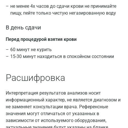
не менее 4х часов до сдачи крови не принимайте
пищу, пейте только чистую негазированную воду
В день сдачи
Перед процедурой взятия крови
60 минут не курить
15-30 минут находиться в спокойном состоянии
Расшифровка
Интерпретация результатов анализов носит
информационный характер, не является диагнозом и
не заменяет консультации врача. Референсные
значения могут отличаться от указанных в
зависимости от используемого оборудования,
актуальные значения будут указаны на бланке