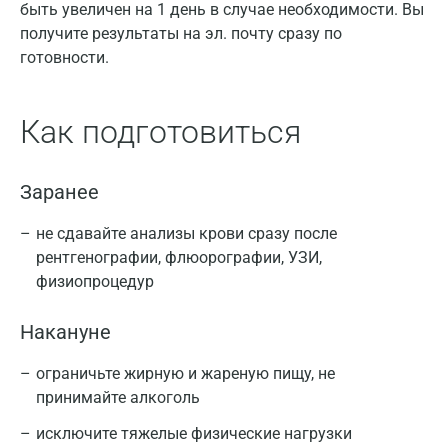
быть увеличен на 1 день в случае необходимости. Вы
получите результаты на эл. почту сразу по
готовности.
Как подготовиться
Заранее
не сдавайте анализы крови сразу после
рентгенографии, флюорографии, УЗИ,
физиопроцедур
Накануне
ограничьте жирную и жареную пищу, не
принимайте алкоголь
исключите тяжелые физические нагрузки