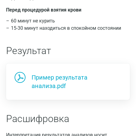
Перед процедурой взятия крови
60 минут не курить
15-30 минут находиться в спокойном состоянии
Результат
Пример результата
анализа.pdf
Расшифровка
Интерпретация результатов анализов носит