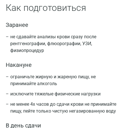
Как подготовиться
Заранее
не сдавайте анализы крови сразу после
рентгенографии, флюорографии, УЗИ,
физиопроцедур
Накануне
ограничьте жирную и жареную пищу, не
принимайте алкоголь
исключите тяжелые физические нагрузки
не менее 4х часов до сдачи крови не принимайте
пищу, пейте только чистую негазированную воду
В день сдачи