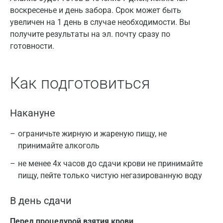
воскресенье и день забора. Срок может быть
увеличен на 1 день в случае необходимости. Вы
получите результаты на эл. почту сразу по
готовности.
Как подготовиться
Накануне
ограничьте жирную и жареную пищу, не
принимайте алкоголь
не менее 4х часов до сдачи крови не принимайте
пищу, пейте только чистую негазированную воду
В день сдачи
Перед процедурой взятия крови