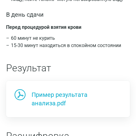
В день сдачи
Перед процедурой взятия крови
60 минут не курить
15-30 минут находиться в спокойном состоянии
Результат
Пример результата
анализа.pdf