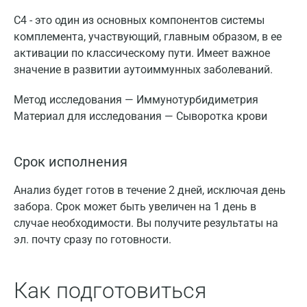
С4 - это один из основных компонентов системы
комплемента, участвующий, главным образом, в ее
активации по классическому пути. Имеет важное
значение в развитии аутоиммунных заболеваний.
Метод исследования — Иммунотурбидиметрия
Материал для исследования — Сыворотка крови
Срок исполнения
Анализ будет готов в течение 2 дней, исключая день
забора. Срок может быть увеличен на 1 день в
случае необходимости. Вы получите результаты на
эл. почту сразу по готовности.
Как подготовиться