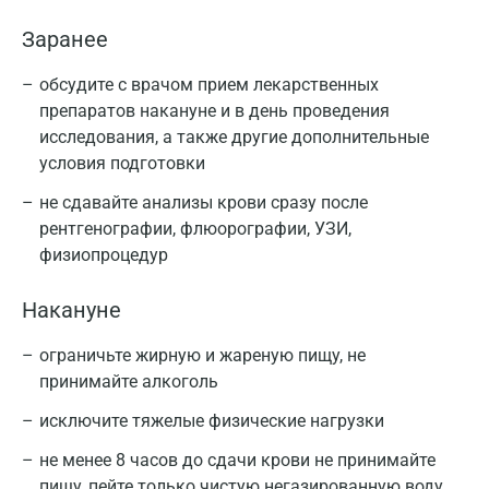
Заранее
обсудите с врачом прием лекарственных
препаратов накануне и в день проведения
исследования, а также другие дополнительные
условия подготовки
не сдавайте анализы крови сразу после
рентгенографии, флюорографии, УЗИ,
физиопроцедур
Накануне
ограничьте жирную и жареную пищу, не
принимайте алкоголь
исключите тяжелые физические нагрузки
не менее 8 часов до сдачи крови не принимайте
пищу, пейте только чистую негазированную воду