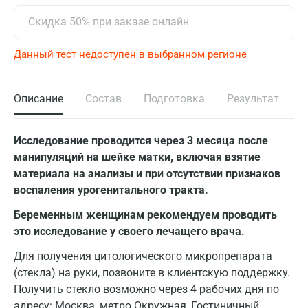
Скидка 50% при заказе онлайн
Данный тест недоступен в выбранном регионе
Описание
Состав
Подготовка
Результат
Исследование проводится через 3 месяца после
манипуляций на шейке матки, включая взятие
материала на анализы и при отсутствии признаков
воспаления урогенитального тракта.
Беременным женщинам рекомендуем проводить
это исследование у своего лечащего врача.
Для получения цитологического микропрепарата
(стекла) на руки, позвоните в клиентскую поддержку.
Получить стекло возможно через 4 рабочих дня по
адресу: Москва, метро Окружная, Гостиничный