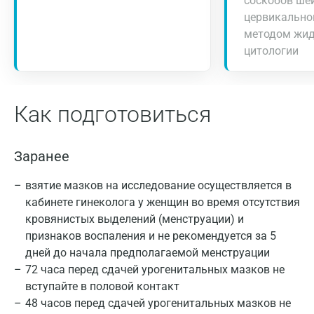
соскобов ше
цервикально
методом жид
цитологии
Как подготовиться
Заранее
взятие мазков на исследование осуществляется в
кабинете гинеколога у женщин во время отсутствия
кровянистых выделений (менструации) и
признаков воспаления и не рекомендуется за 5
дней до начала предполагаемой менструации
72 часа перед сдачей урогенитальных мазков не
вступайте в половой контакт
48 часов перед сдачей урогенитальных мазков не