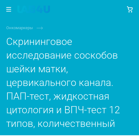
Онкомаркеры
Скрининговое
исследование соскобов
шейки матки,
цервикального канала.
ПАП-тест, жидкостная
цитология и ВПЧ-тест 12
типов, количественный