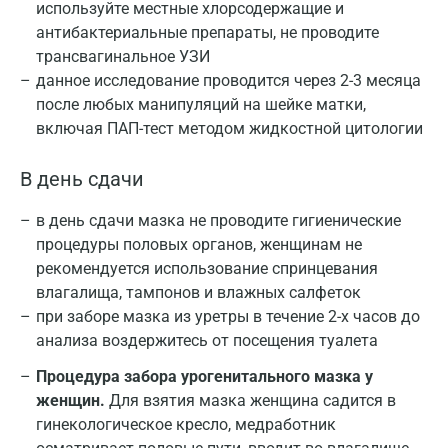
используйте местные хлорсодержащие и
антибактериальные препараты, не проводите
трансвагинальное УЗИ
данное исследование проводится через 2-3 месяца
после любых манипуляций на шейке матки,
включая ПАП-тест методом жидкостной цитологии
В день сдачи
в день сдачи мазка не проводите гигиенические
процедуры половых органов, женщинам не
рекомендуется использование спринцевания
влагалища, тампонов и влажных салфеток
при заборе мазка из уретры в течение 2-х часов до
анализа воздержитесь от посещения туалета
Процедура забора урогенитального мазка у
женщин.
Для взятия мазка женщина садится в
гинекологическое кресло, медработник