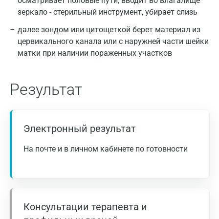
осматривает половые пути, вводит во влагалище
зеркало - стерильный инструмент, убирает слизь
далее зондом или цитощеткой берет материал из
цервикального канала или с наружней части шейки
матки при наличии пораженных участков
Результат
Электронный результат
На почте и в личном кабинете по готовности
Консультации терапевта и