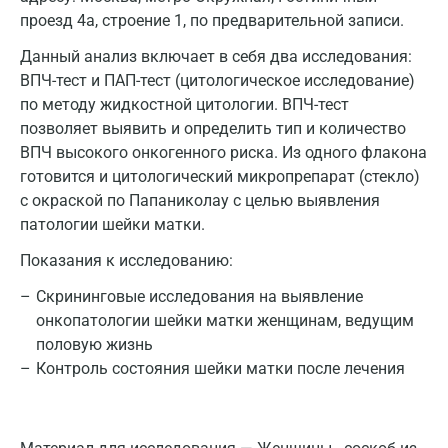
проезд 4а, строение 1, по предварительной записи.
Данный анализ включает в себя два исследования:
ВПЧ-тест и ПАП-тест (цитологическое исследование)
по методу жидкостной цитологии. ВПЧ-тест
позволяет выявить и определить тип и количество
ВПЧ высокого онкогенного риска. Из одного флакона
готовится и цитологический микропрепарат (стекло)
с окраской по Папаниколау с целью выявления
патологии шейки матки.
Показания к исследованию:
Скрининговые исследования на выявление
онкопатологии шейки матки женщинам, ведущим
половую жизнь
Контроль состояния шейки матки после лечения