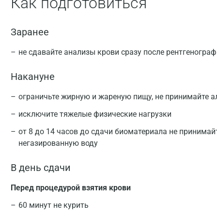
Как подготовиться
Заранее
не сдавайте анализы крови сразу после рентгеногра
Накануне
ограничьте жирную и жареную пищу, не принимайте а
исключите тяжелые физические нагрузки
от 8 до 14 часов до сдачи биоматериала не принимай
негазированную воду
В день сдачи
Перед процедурой взятия крови
60 минут не курить