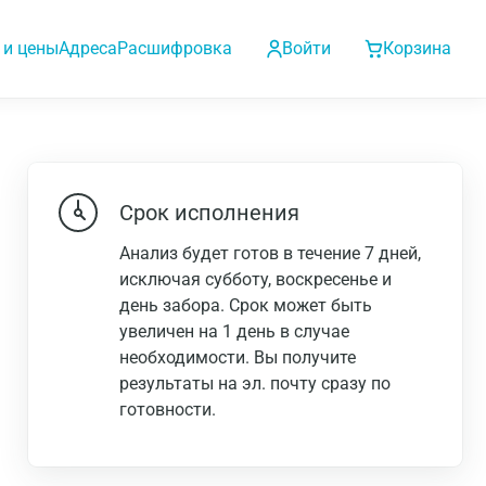
 и цены
Адреса
Расшифровка
Войти
Корзина
Срок исполнения
Анализ будет готов в течение 7 дней,
исключая субботу, воскресенье и
день забора. Срок может быть
увеличен на 1 день в случае
необходимости. Вы получите
результаты на эл. почту сразу по
готовности.