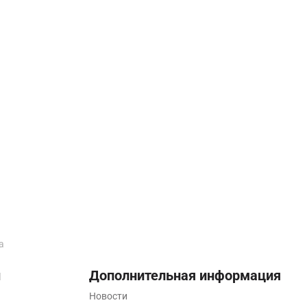
а
ы
Дополнительная информация
Новости