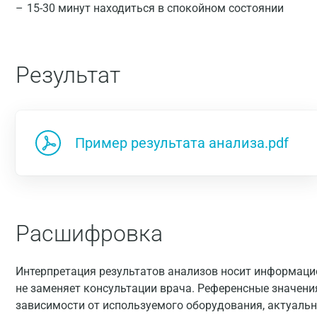
15-30 минут находиться в спокойном состоянии
Результат
Пример результата анализа.pdf
Расшифровка
Интерпретация результатов анализов носит информацио
не заменяет консультации врача. Референсные значени
зависимости от используемого оборудования, актуальн