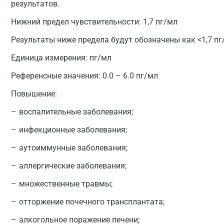
результатов.
Нижний предел чувствительности: 1,7 пг/мл
Результаты ниже предела будут обозначены как <1,7 пг
Единица измерения:
пг/мл
Референсные значения:
0.0 – 6.0 пг/мл
Повышение:
воспалительные заболевания;
инфекционные заболевания;
аутоиммунные заболевания;
аллергические заболевания;
множественные травмы;
отторжение почечного трансплантата;
алкогольное поражение печени;