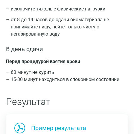
исключите тяжелые физические нагрузки
от 8 до 14 часов до сдачи биоматериала не
принимайте пищу, пейте только чистую
негазированную воду
В день сдачи
Перед процедурой взятия крови
60 минут не курить
15-30 минут находиться в спокойном состоянии
Результат
Пример результата