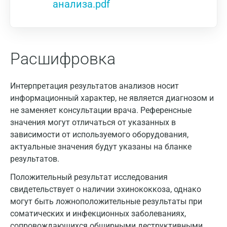
анализа.pdf
Расшифровка
Интерпретация результатов анализов носит
информационный характер, не является диагнозом и
не заменяет консультации врача. Референсные
значения могут отличаться от указанных в
зависимости от используемого оборудования,
актуальные значения будут указаны на бланке
результатов.
Положительный результат исследования
свидетельствует о наличии эхинококкоза, однако
могут быть ложноположительные результаты при
соматических и инфекционных заболеваниях,
сопровождающихся обширными деструктивными