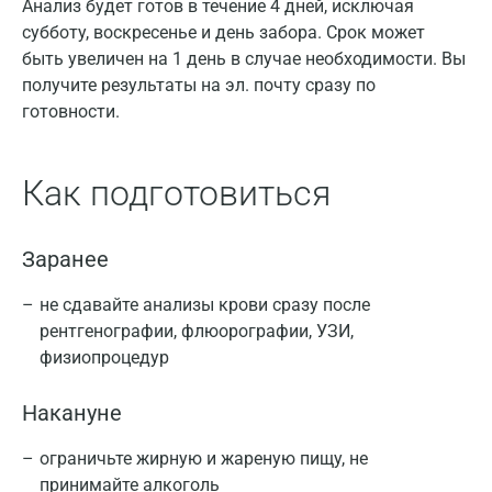
Анализ будет готов в течение 4 дней, исключая
субботу, воскресенье и день забора. Срок может
быть увеличен на 1 день в случае необходимости. Вы
получите результаты на эл. почту сразу по
готовности.
Как подготовиться
Заранее
не сдавайте анализы крови сразу после
рентгенографии, флюорографии, УЗИ,
физиопроцедур
Накануне
ограничьте жирную и жареную пищу, не
принимайте алкоголь