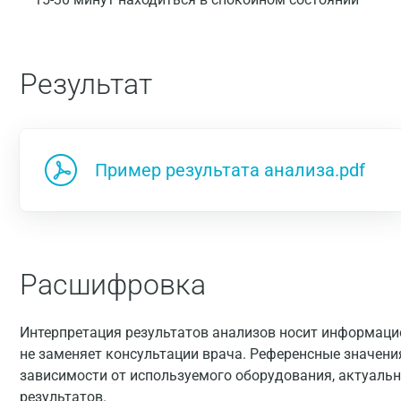
Результат
Пример результата анализа.pdf
Расшифровка
Интерпретация результатов анализов носит информацио
не заменяет консультации врача. Референсные значени
зависимости от используемого оборудования, актуальн
результатов.