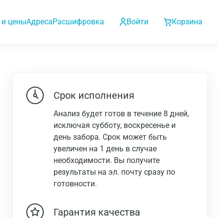
 и цены
Адреса
Расшифровка
Войти
Корзина
Срок исполнения
Анализ будет готов в течение 8 дней,
исключая субботу, воскресенье и
день забора. Срок может быть
увеличен на 1 день в случае
необходимости. Вы получите
результаты на эл. почту сразу по
готовности.
Гарантия качества