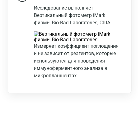
Исследование выполняет
Вертикальный фотометр iMark
фирмы Bio-Rad Laboratories, США
Измеряет коэффициент поглощения
и не зависит от реагентов, которые
используются для проведения
иммуноферментного анализа в
микропланшентах