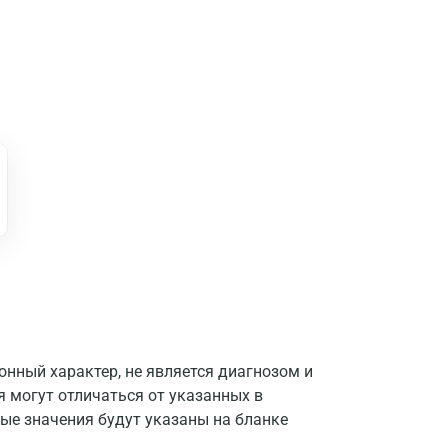
нный характер, не является диагнозом и
я могут отличаться от указанных в
ые значения будут указаны на бланке