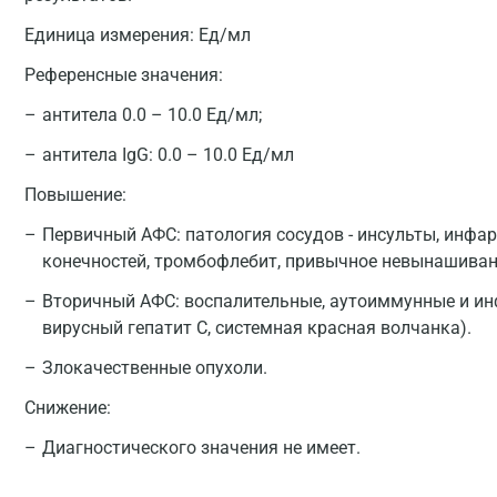
Единица измерения:
Ед/мл
Референсные значения:
антитела 0.0 – 10.0 Ед/мл;
антитела IgG: 0.0 – 10.0 Ед/мл
Повышение:
Первичный АФС: патология сосудов - инсульты, инфар
конечностей, тромбофлебит, привычное невынашиван
Вторичный АФС: воспалительные, аутоиммунные и ин
вирусный гепатит С, системная красная волчанка).
Злокачественные опухоли.
Снижение:
Диагностического значения не имеет.