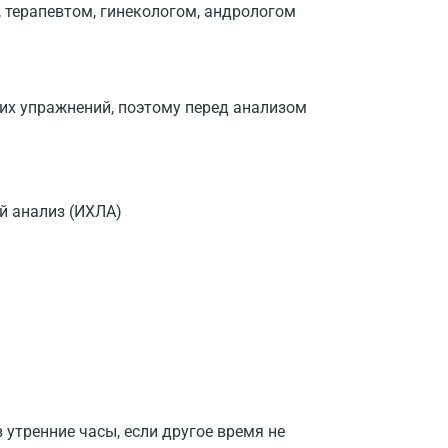
, терапевтом, гинекологом, андрологом
их упражнений, поэтому перед анализом
 анализ (ИХЛА)
утренние часы, если другое время не