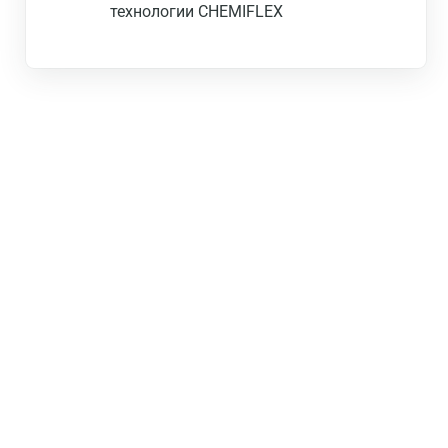
технологии CHEMIFLEX