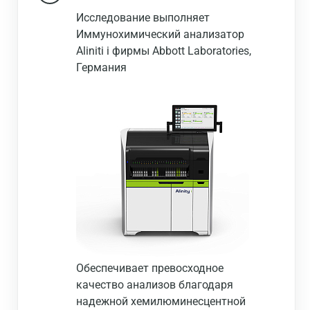
Исследование выполняет
Иммунохимический анализатор
Aliniti i фирмы Abbott Laboratories,
Германия
Обеспечивает превосходное
качество анализов благодаря
надежной хемилюминесцентной