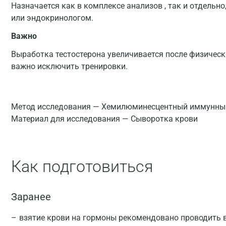
Назначается как в комплексе анализов , так и отдельно
или эндокринологом.
Важно
Выработка тестостерона увеличивается после физическ
важно исключить тренировки.
Метод исследования — Хемилюминесцентный иммунный
Материал для исследования — Сыворотка крови
Как подготовиться
Заранее
взятие крови на гормоны рекомендовано проводить в 