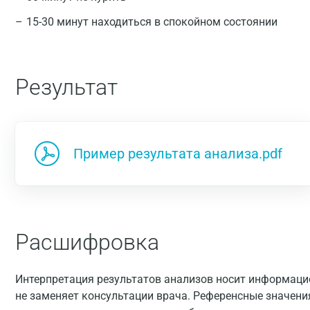
15-30 минут находиться в спокойном состоянии
Результат
Пример результата анализа.pdf
Расшифровка
Интерпретация результатов анализов носит информацио
не заменяет консультации врача. Референсные значени