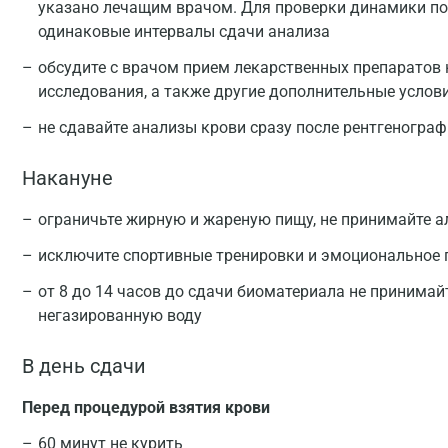
указано лечащим врачом. Для проверки динамики п
одинаковые интервалы сдачи анализа
обсудите с врачом прием лекарственных препаратов 
исследования, а также другие дополнительные услов
не сдавайте анализы крови сразу после рентгеногра
Накануне
ограничьте жирную и жареную пищу, не принимайте а
исключите спортивные тренировки и эмоциональное
от 8 до 14 часов до сдачи биоматериала не принимай
негазированную воду
В день сдачи
Перед процедурой взятия крови
60 минут не курить