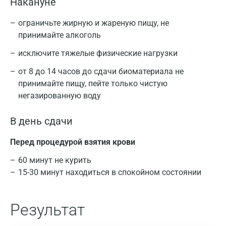
Накануне
ограничьте жирную и жареную пищу, не
принимайте алкоголь
исключите тяжелые физические нагрузки
от 8 до 14 часов до сдачи биоматериала не
принимайте пищу, пейте только чистую
негазированную воду
В день сдачи
Перед процедурой взятия крови
60 минут не курить
15-30 минут находиться в спокойном состоянии
Результат