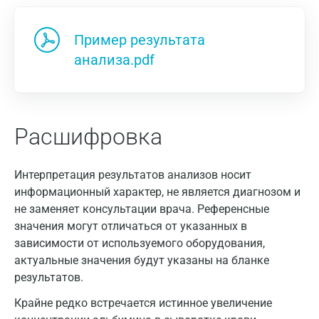
Пример результата
анализа.pdf
Расшифровка
Интерпретация результатов анализов носит
информационный характер, не является диагнозом и
не заменяет консультации врача. Референсные
значения могут отличаться от указанных в
зависимости от используемого оборудования,
актуальные значения будут указаны на бланке
результатов.
Крайне редко встречается истинное увеличение