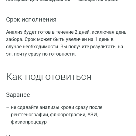
Срок исполнения
Анализ будет готов в течение 2 дней, исключая день
забора. Срок может быть увеличен на 1 день в
случае необходимости. Вы получите результаты на
эл. почту сразу по готовности.
Как подготовиться
Заранее
не сдавайте анализы крови сразу после
рентгенографии, флюорографии, УЗИ,
физиопроцедур