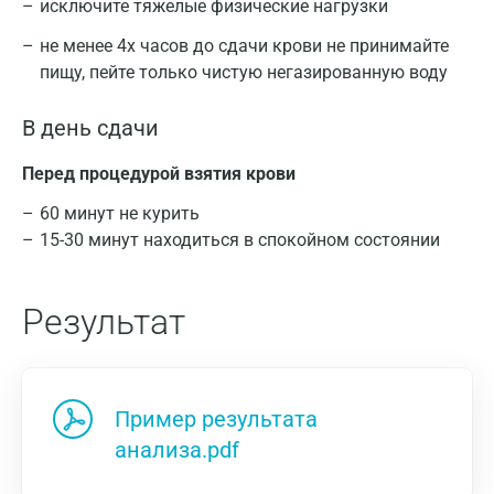
исключите тяжелые физические нагрузки
не менее 4х часов до сдачи крови не принимайте
пищу, пейте только чистую негазированную воду
В день сдачи
Перед процедурой взятия крови
60 минут не курить
15-30 минут находиться в спокойном состоянии
Результат
Пример результата
анализа.pdf