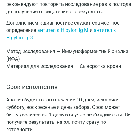
рекомендуют повторять исследование раз в полгода
до получения отрицательного результата.
Дополнением к диагностике служит совместное
определение
антител к H.pylori Ig M
и
антител к
H.pylori Ig G.
Метод исследования — Иммуноферментный анализ
(ИФА)
Материал для исследования — Сыворотка крови
Срок исполнения
Анализ будет готов в течение 10 дней, исключая
субботу, воскресенье и день забора. Срок может
быть увеличен на 1 день в случае необходимости. Вы
получите результаты на эл. почту сразу по
готовности.