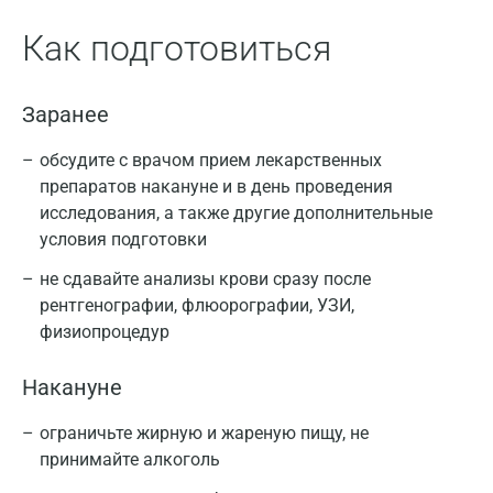
Как подготовиться
Заранее
обсудите с врачом прием лекарственных
препаратов накануне и в день проведения
исследования, а также другие дополнительные
условия подготовки
не сдавайте анализы крови сразу после
рентгенографии, флюорографии, УЗИ,
физиопроцедур
Накануне
ограничьте жирную и жареную пищу, не
принимайте алкоголь