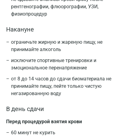
рентгенографии, флюорографии, УЗИ,
физиопроцедур
Накануне
ограничьте жирную и жареную пищу, не
принимайте алкоголь
исключите спортивные тренировки и
эмоциональное перенапряжение
от 8 до 14 часов до сдачи биоматериала не
принимайте пищу, пейте только чистую
негазированную воду
В день сдачи
Перед процедурой взятия крови
60 минут не курить