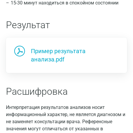
15-30 минут находиться в спокойном состоянии
Результат
Пример результата
анализа.pdf
Расшифровка
Интерпретация результатов анализов носит
информационный характер, не является диагнозом и
не заменяет консультации врача. Референсные
значения могут отличаться от указанных в