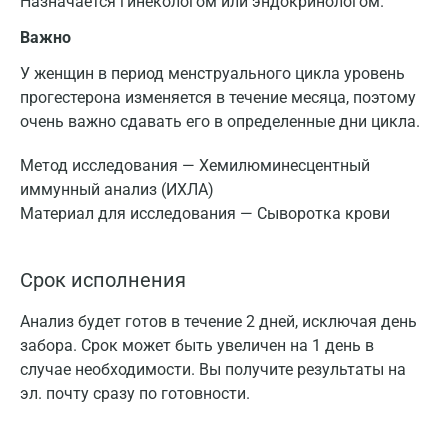
Назначается гинекологом или эндокринологом.
Важно
У женщин в период менструального цикла уровень
прогестерона изменяется в течение месяца, поэтому
очень важно сдавать его в определенные дни цикла.
Метод исследования — Хемилюминесцентный
иммунный анализ (ИХЛА)
Материал для исследования — Сыворотка крови
Срок исполнения
Анализ будет готов в течение 2 дней, исключая день
забора. Срок может быть увеличен на 1 день в
случае необходимости. Вы получите результаты на
эл. почту сразу по готовности.