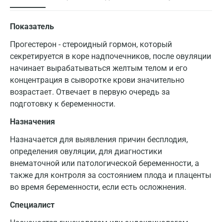
Показатель
Прогестерон - стероидный гормон, который
секретируется в коре надпочечников, после овуляции
начинает вырабатываться желтым телом и его
концентрация в сыворотке крови значительно
возрастает. Отвечает в первую очередь за
подготовку к беременности.
Назначения
Назначается для выявления причин бесплодия,
определения овуляции, для диагностики
внематочной или патологической беременности, а
также для контроля за состоянием плода и плаценты
во время беременности, если есть осложнения.
Специалист