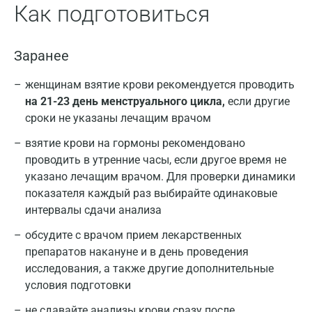
Как подготовиться
Заранее
женщинам взятие крови рекомендуется проводить
на 21-23 день менструального цикла,
если другие
сроки не указаны лечащим врачом
взятие крови на гормоны рекомендовано
проводить в утренние часы, если другое время не
указано лечащим врачом. Для проверки динамики
показателя каждый раз выбирайте одинаковые
интервалы сдачи анализа
обсудите с врачом прием лекарственных
препаратов накануне и в день проведения
исследования, а также другие дополнительные
условия подготовки
не сдавайте анализы крови сразу после