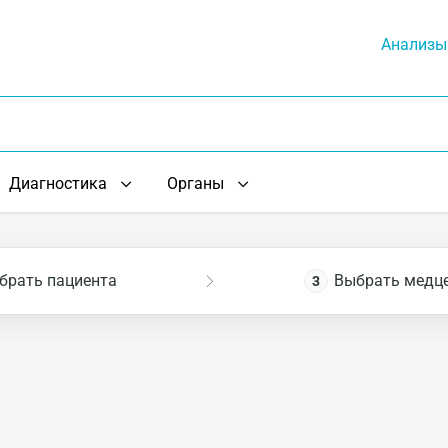
Анализы
Диагностика
Органы
брать пациента
Выбрать медц
3