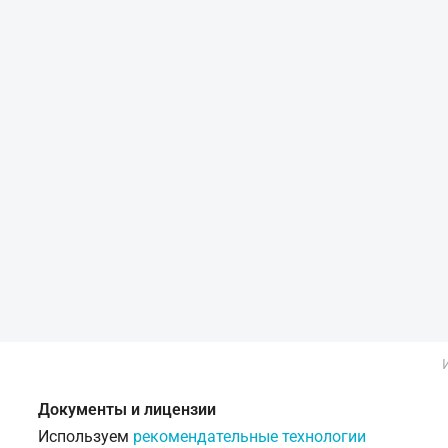
Документы и лицензии
Используем
рекомендательные технологии