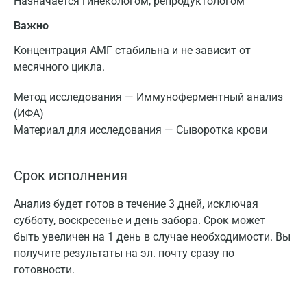
Назначается гинекологом, репродуктологом
Важно
Концентрация АМГ стабильна и не зависит от
месячного цикла.
Метод исследования — Иммуноферментный анализ
(ИФА)
Материал для исследования — Сыворотка крови
Срок исполнения
Анализ будет готов в течение 3 дней, исключая
субботу, воскресенье и день забора. Срок может
быть увеличен на 1 день в случае необходимости. Вы
получите результаты на эл. почту сразу по
готовности.