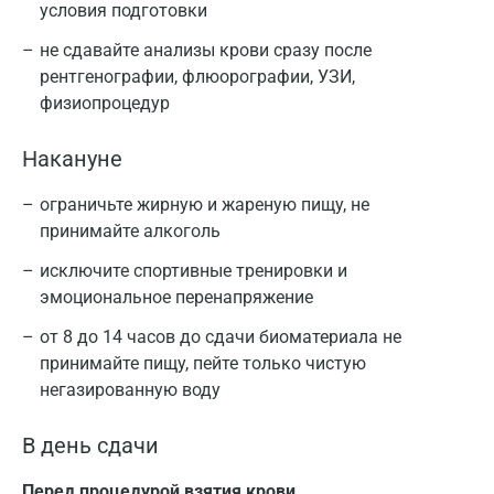
условия подготовки
не сдавайте анализы крови сразу после
рентгенографии, флюорографии, УЗИ,
физиопроцедур
Накануне
ограничьте жирную и жареную пищу, не
принимайте алкоголь
исключите спортивные тренировки и
эмоциональное перенапряжение
от 8 до 14 часов до сдачи биоматериала не
принимайте пищу, пейте только чистую
негазированную воду
В день сдачи
Перед процедурой взятия крови