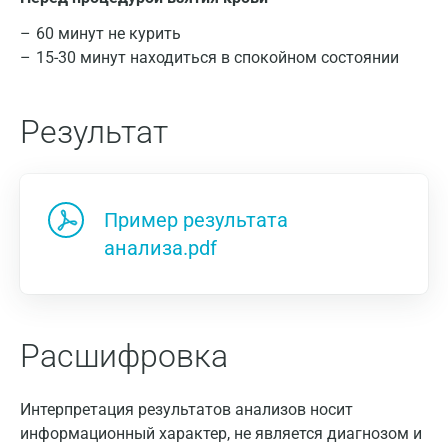
60 минут не курить
15-30 минут находиться в спокойном состоянии
Результат
Пример результата
анализа.pdf
Расшифровка
Интерпретация результатов анализов носит
информационный характер, не является диагнозом и