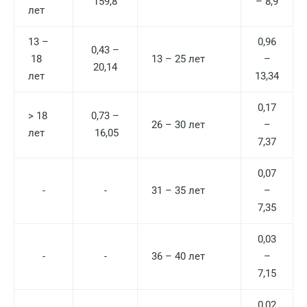
159,8
– 8,9
лет
13 –
0,96
0,43 –
18
13 – 25 лет
–
20,14
лет
13,34
0,17
> 18
0,73 –
26 – 30 лет
–
лет
16,05
7,37
0,07
-
-
31 – 35 лет
–
7,35
0,03
-
-
36 – 40 лет
–
7,15
0,02