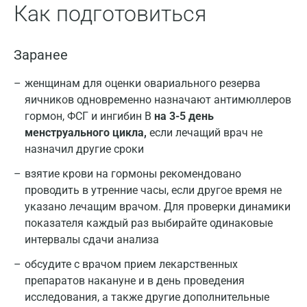
Как подготовиться
Заранее
женщинам для оценки овариального резерва
яичников одновременно назначают антимюллеров
гормон, ФСГ и ингибин B
на 3-5 день
менструального цикла,
если лечащий врач не
назначил другие сроки
взятие крови на гормоны рекомендовано
проводить в утренние часы, если другое время не
указано лечащим врачом. Для проверки динамики
показателя каждый раз выбирайте одинаковые
интервалы сдачи анализа
обсудите с врачом прием лекарственных
препаратов накануне и в день проведения
исследования, а также другие дополнительные