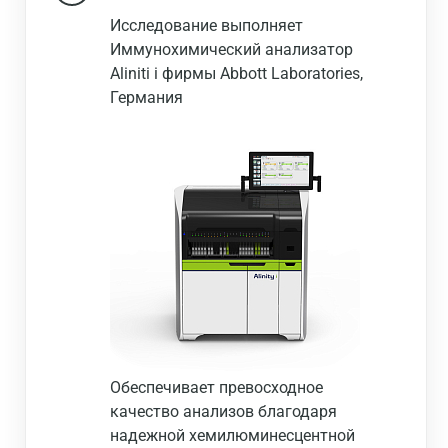
Исследование выполняет
Иммунохимический анализатор
Aliniti i фирмы Abbott Laboratories,
Германия
Обеспечивает превосходное
качество анализов благодаря
надежной хемилюминесцентной