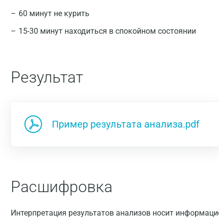
60 минут не курить
15-30 минут находиться в спокойном состоянии
Результат
Пример результата анализа.pdf
Расшифровка
Интерпретация результатов анализов носит информацио