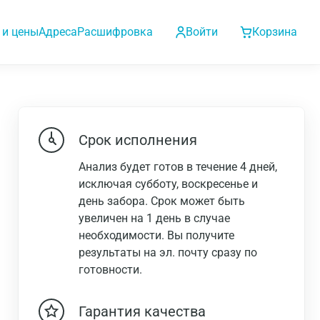
 и цены
Адреса
Расшифровка
Войти
Корзина
Срок исполнения
Анализ будет готов в течение 4 дней,
исключая субботу, воскресенье и
день забора. Срок может быть
увеличен на 1 день в случае
необходимости. Вы получите
результаты на эл. почту сразу по
готовности.
Гарантия качества