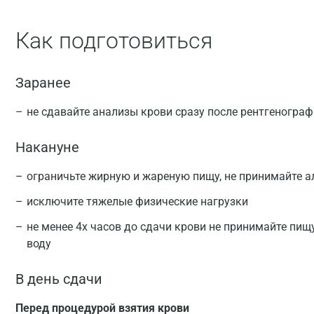
Как подготовиться
Заранее
не сдавайте анализы крови сразу после рентгеногра
Накануне
ограничьте жирную и жареную пищу, не принимайте а
исключите тяжелые физические нагрузки
не менее 4х часов до сдачи крови не принимайте пищ
воду
В день сдачи
Перед процедурой взятия крови