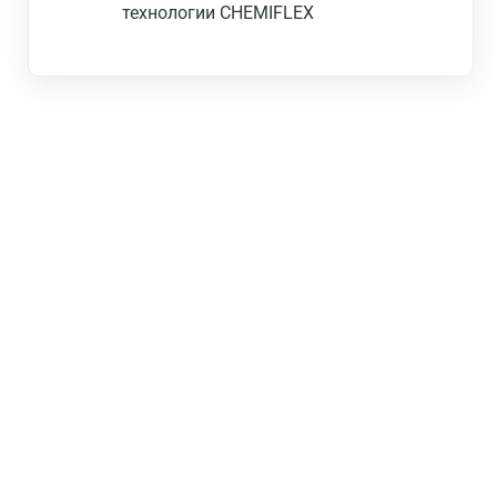
технологии CHEMIFLEX