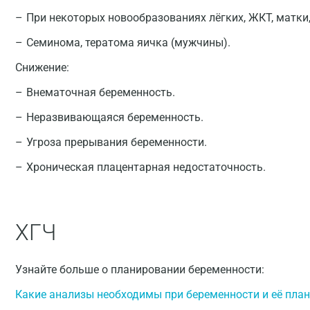
При некоторых новообразованиях лёгких, ЖКТ, матки
Семинома, тератома яичка (мужчины).
Снижение:
Внематочная беременность.
Неразвивающаяся беременность.
Угроза прерывания беременности.
Хроническая плацентарная недостаточность.
ХГЧ
Узнайте больше о планировании беременности:
Какие анализы необходимы при беременности и её пла