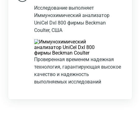
Исследование выполняет
Иммунохимический анализатор
UniCel DxI 800 фирмы Beckman
Coulter, США
Проверенная временем надежная
технология, гарантирующая высокое
качество и надежность
выполняемых исследований