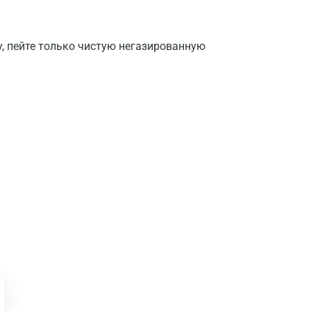
у, пейте только чистую негазированную