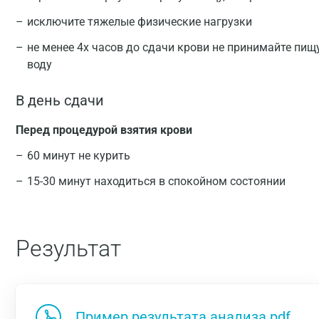
исключите тяжелые физические нагрузки
не менее 4х часов до сдачи крови не принимайте пищ
воду
В день сдачи
Перед процедурой взятия крови
60 минут не курить
15-30 минут находиться в спокойном состоянии
Результат
Пример результата анализа.pdf