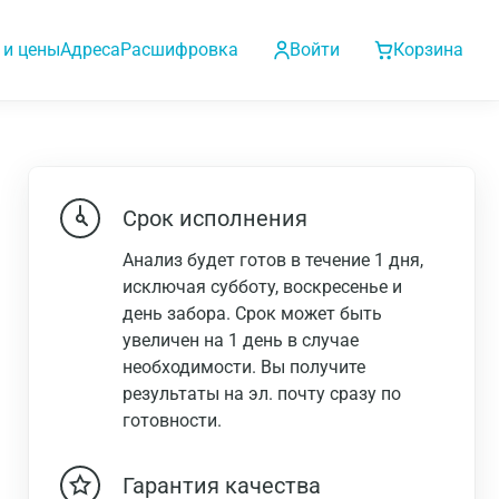
 и цены
Адреса
Расшифровка
Войти
Корзина
Срок исполнения
Анализ будет готов в течение 1 дня,
исключая субботу, воскресенье и
день забора. Срок может быть
увеличен на 1 день в случае
необходимости. Вы получите
результаты на эл. почту сразу по
готовности.
Гарантия качества