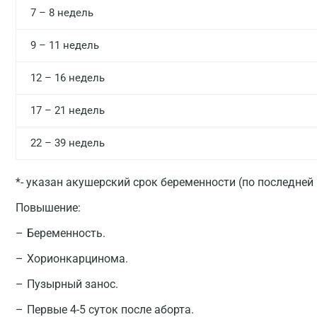
7 – 8 недель
9 – 11 недель
12 – 16 недель
17 – 21 недель
22 – 39 недель
*- указан акушерский срок беременности (по последней
Повышение:
Беременность.
Хорионкарцинома.
Пузырный занос.
Первые 4-5 суток после аборта.