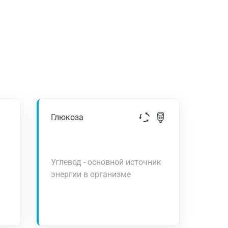
Глюкоза
Углевод - основной источник
энергии в организме