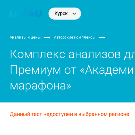
Курск
Анализы и цены
Авторские комплексы
Комплекс анализов дл
Премиум от «Академи
марафона»
Данный тест недоступен в выбранном регионе