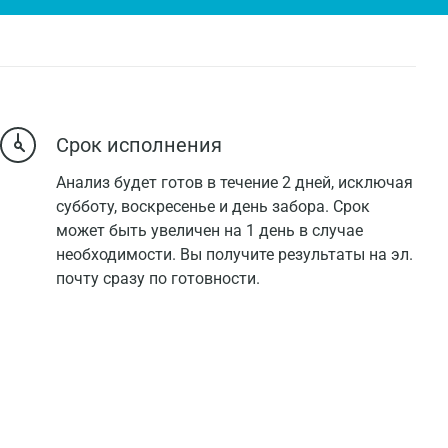
Срок исполнения
Анализ будет готов в течение 2 дней, исключая
субботу, воскресенье и день забора. Срок
может быть увеличен на 1 день в случае
необходимости. Вы получите результаты на эл.
почту сразу по готовности.