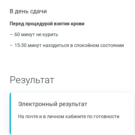
В день сдачи
Перед процедурой взятия крови
60 минут не курить
15-30 минут находиться в спокойном состоянии
Результат
Электронный результат
На почте и в личном кабинете по готовности