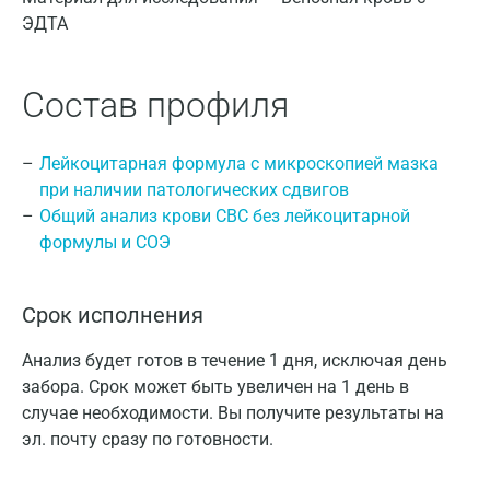
ЭДТА
Состав профиля
Лейкоцитарная формула с микроскопией мазка
при наличии патологических сдвигов
Общий анализ крови CBC без лейкоцитарной
формулы и СОЭ
Срок исполнения
Анализ будет готов в течение 1 дня, исключая день
забора. Срок может быть увеличен на 1 день в
случае необходимости. Вы получите результаты на
эл. почту сразу по готовности.