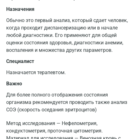
Назначения
Обычно это первый анализ, который сдает человек,
когда проходит диспансеризацию или в начале
любой диагностики. Его применяют для общей
оценки состояния здоровья, диагностики анемии,
воспаления и множества других параметров.
Специалист
Назначается терапевтом.
Важно
Для более полного отображения состояния
организма рекомендуется проводить также анализ
СОЭ (скорость оседания эритроцитов)
Метод исследования — Нефелометрия,
кондуктометрия, проточная цитометрия.
Материал для исследования — Венозная кровь с