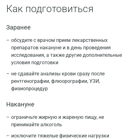
Как подготовиться
Заранее
обсудите с врачом прием лекарственных
препаратов накануне и в день проведения
исследования, а также другие дополнительные
условия подготовки
не сдавайте анализы крови сразу после
рентгенографии, флюорографии, УЗИ,
физиопроцедур
Накануне
ограничьте жирную и жареную пищу, не
принимайте алкоголь
исключите тяжелые физические нагрузки