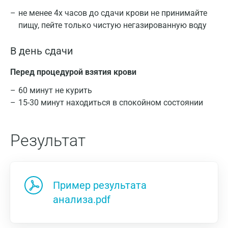
не менее 4х часов до сдачи крови не принимайте
пищу, пейте только чистую негазированную воду
В день сдачи
Перед процедурой взятия крови
60 минут не курить
15-30 минут находиться в спокойном состоянии
Результат
Пример результата
анализа.pdf