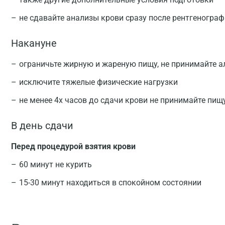
не сдавайте анализы крови сразу после рентгеногра
Накануне
ограничьте жирную и жареную пищу, не принимайте а
исключите тяжелые физические нагрузки
не менее 4х часов до сдачи крови не принимайте пищ
В день сдачи
Перед процедурой взятия крови
60 минут не курить
15-30 минут находиться в спокойном состоянии