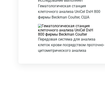
Исследование выполняет
Гематологическая станция
клеточного анализа UniCel DxH 800
фирмы Beckman Coulter, США
Передовая система для анализа
клеток крови посредством проточно-
цитометрического анализа