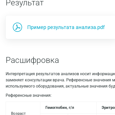
Результат
Пример результата анализа.pdf
Расшифровка
Интерпретация результатов анализов носит информацио
заменяет консультации врача. Референсные значения м
используемого оборудования, актуальные значения буд
Референсные значения:
Гемоглобин, г/л
Эритро
Возраст