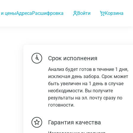
 и цены
Адреса
Расшифровка
Войти
Корзина
Срок исполнения
Анализ будет готов в течение 1 дня,
исключая день забора. Срок может
быть увеличен на 1 день в случае
необходимости. Вы получите
результаты на эл. почту сразу по
готовности.
Гарантия качества