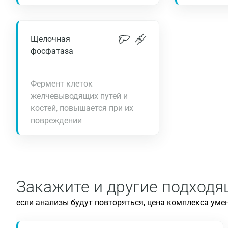
Щелочная
фосфатаза
Фермент клеток
желчевыводящих путей и
костей, повышается при их
повреждении
Закажите и другие подход
если анализы будут повторяться, цена комплекса уме