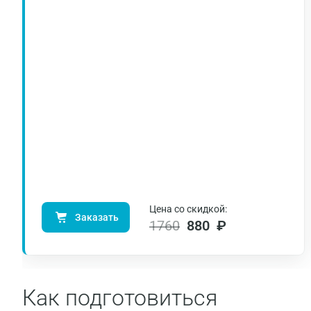
Цена со скидкой:
Заказать
1760
880 ₽
Как подготовиться