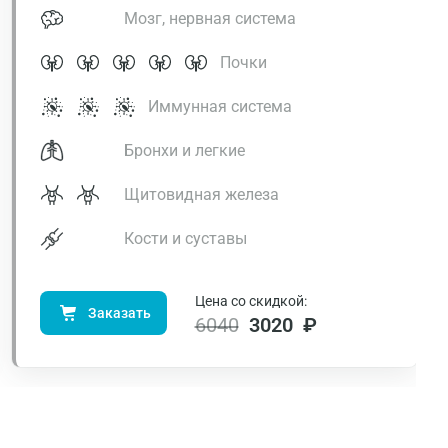
Мозг, нервная система
Почки
Иммунная система
Бронхи и легкие
Щитовидная железа
Кости и суставы
Цена со скидкой:
Заказать
6040
3020 ₽