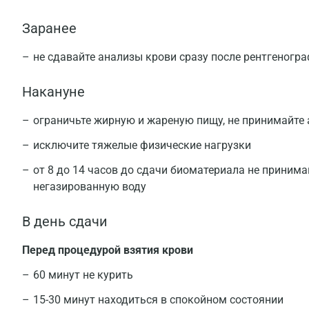
Заранее
не сдавайте анализы крови сразу после рентгеногр
Накануне
ограничьте жирную и жареную пищу, не принимайте
исключите тяжелые физические нагрузки
от 8 до 14 часов до сдачи биоматериала не принима
негазированную воду
В день сдачи
Перед процедурой взятия крови
60 минут не курить
15-30 минут находиться в спокойном состоянии