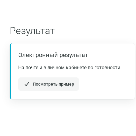
Результат
Электронный результат
На почте и в личном кабинете по готовности
Посмотреть пример