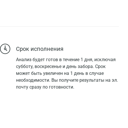
Срок исполнения
Анализ будет готов в течение 1 дня, исключая
субботу, воскресенье и день забора. Срок
может быть увеличен на 1 день в случае
необходимости. Вы получите результаты на эл.
почту сразу по готовности.