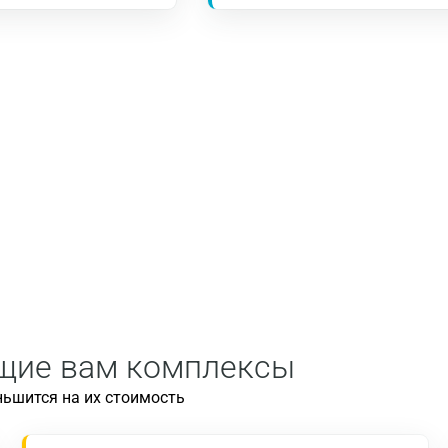
ящие вам комплексы
ньшится на их стоимость