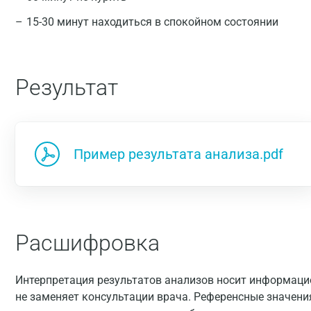
15-30 минут находиться в спокойном состоянии
Результат
Пример результата анализа.pdf
Расшифровка
Интерпретация результатов анализов носит информацио
не заменяет консультации врача. Референсные значени