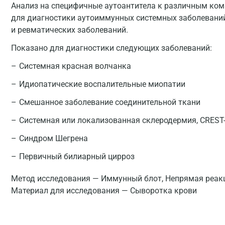
Анализ на специфичные аутоантитела к различным ком
для диагностики аутоиммунных системных заболевани
и ревматических заболеваний.
Показано для диагностики следующих заболеваний:
Системная красная волчанка
Идиопатические воспалительные миопатии
Смешанное заболевание соединительной ткани
Системная или локализованная склеродермия, CREST
Синдром Шегрена
Первичный билиарный цирроз
Метод исследования — Иммунный блот, Непрямая реа
Материал для исследования — Сыворотка крови