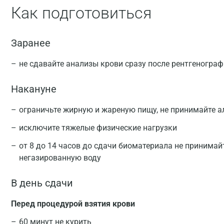
Как подготовиться
Заранее
не сдавайте анализы крови сразу после рентгеногра
Накануне
ограничьте жирную и жареную пищу, не принимайте а
исключите тяжелые физические нагрузки
от 8 до 14 часов до сдачи биоматериала не принимай
негазированную воду
В день сдачи
Перед процедурой взятия крови
60 минут не курить