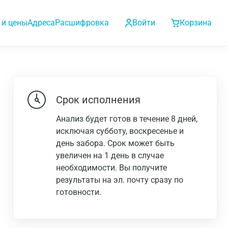
 и цены
Адреса
Расшифровка
Войти
Корзина
Срок исполнения
Анализ будет готов в течение 8 дней,
исключая субботу, воскресенье и
день забора. Срок может быть
увеличен на 1 день в случае
необходимости. Вы получите
результаты на эл. почту сразу по
готовности.