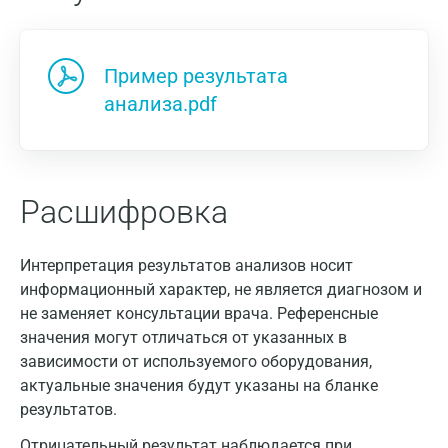
Пример результата
анализа.pdf
Расшифровка
Интерпретация результатов анализов носит
информационный характер, не является диагнозом и
не заменяет консультации врача. Референсные
значения могут отличаться от указанных в
зависимости от используемого оборудования,
актуальные значения будут указаны на бланке
результатов.
Отрицательный результат наблюдается при