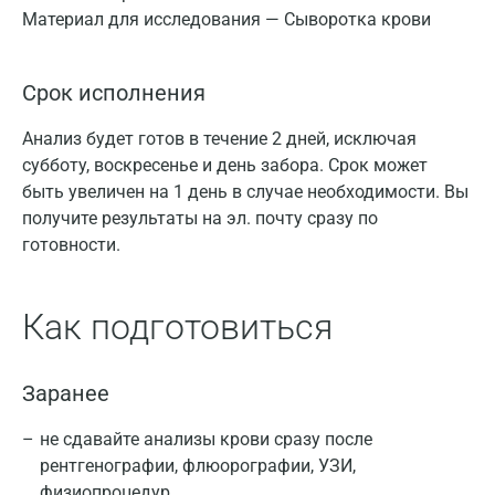
Материал для исследования — Сыворотка крови
Срок исполнения
Анализ будет готов в течение 2 дней, исключая
субботу, воскресенье и день забора. Срок может
быть увеличен на 1 день в случае необходимости. Вы
получите результаты на эл. почту сразу по
готовности.
Как подготовиться
Заранее
не сдавайте анализы крови сразу после
рентгенографии, флюорографии, УЗИ,
физиопроцедур