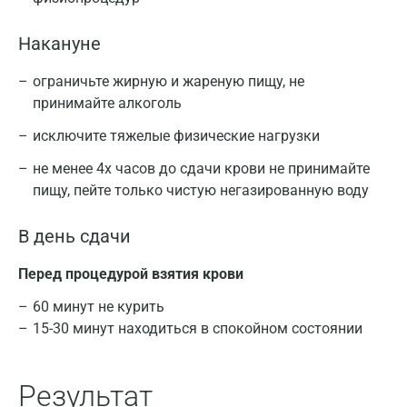
Накануне
ограничьте жирную и жареную пищу, не
принимайте алкоголь
исключите тяжелые физические нагрузки
не менее 4х часов до сдачи крови не принимайте
пищу, пейте только чистую негазированную воду
В день сдачи
Перед процедурой взятия крови
60 минут не курить
15-30 минут находиться в спокойном состоянии
Результат