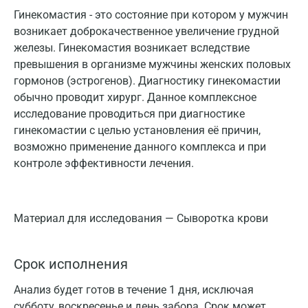
Гинекомастия - это состояние при котором у мужчин
возникает доброкачественное увеличение грудной
железы. Гинекомастия возникает вследствие
превышения в организме мужчины женских половых
гормонов (эстрогенов). Диагностику гинекомастии
обычно проводит хирург. Данное комплексное
исследование проводиться при диагностике
гинекомастии с целью установления её причин,
возможно применение данного комплекса и при
контроле эффективности лечения.
Материал для исследования — Сыворотка крови
Срок исполнения
Анализ будет готов в течение 1 дня, исключая
субботу, воскресенье и день забора. Срок может