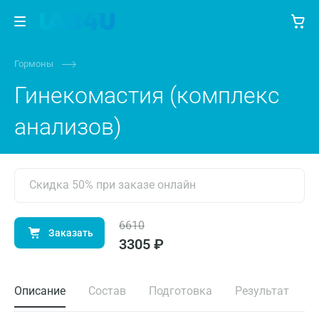
Гормоны
Гинекомастия (комплекс
анализов)
Скидка 50% при заказе онлайн
6610
Заказать
3305 ₽
Описание
Состав
Подготовка
Результат