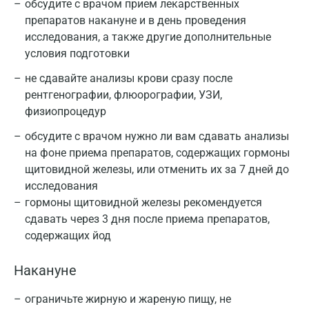
обсудите с врачом прием лекарственных
препаратов накануне и в день проведения
исследования, а также другие дополнительные
условия подготовки
не сдавайте анализы крови сразу после
рентгенографии, флюорографии, УЗИ,
физиопроцедур
обсудите с врачом нужно ли вам сдавать анализы
на фоне приема препаратов, содержащих гормоны
щитовидной железы, или отменить их за 7 дней до
исследования
гормоны щитовидной железы рекомендуется
сдавать через 3 дня после приема препаратов,
содержащих йод
Накануне
ограничьте жирную и жареную пищу, не