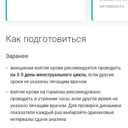
активность
Как подготовиться
Заранее
женщинам взятие крови рекомендуется проводить
на 3-5 день менструального цикла,
если другие
сроки не указаны лечащим врачом
взятие крови на гормоны рекомендовано
проводить в утренние часы, если другое время не
указано лечащим врачом. Для проверки динамики
показателя каждый раз выбирайте одинаковые
интервалы сдачи анализа