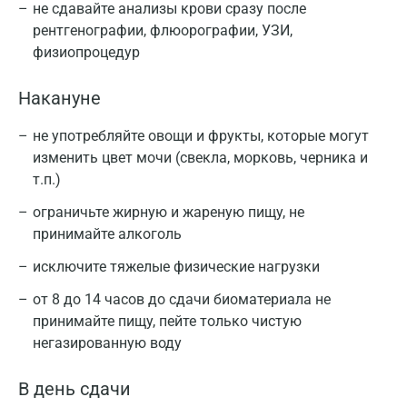
не сдавайте анализы крови сразу после
рентгенографии, флюорографии, УЗИ,
физиопроцедур
Накануне
не употребляйте овощи и фрукты, которые могут
изменить цвет мочи (свекла, морковь, черника и
т.п.)
ограничьте жирную и жареную пищу, не
принимайте алкоголь
исключите тяжелые физические нагрузки
от 8 до 14 часов до сдачи биоматериала не
принимайте пищу, пейте только чистую
негазированную воду
В день сдачи