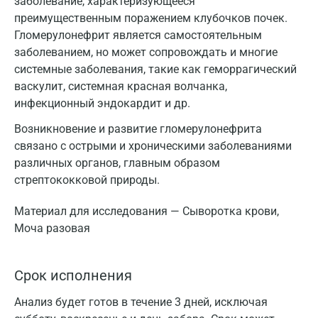
заболевание, характеризующееся
преимущественным поражением клубочков почек.
Гломерулонефрит является самостоятельным
заболеванием, но может сопровождать и многие
системные заболевания, такие как геморрагический
васкулит, системная красная волчанка,
инфекционный эндокардит и др.
Возникновение и развитие гломерулонефрита
связано с острыми и хроническими заболеваниями
различных органов, главным образом
стрептококковой природы.
Материал для исследования — Сыворотка крови,
Моча разовая
Срок исполнения
Анализ будет готов в течение 3 дней, исключая