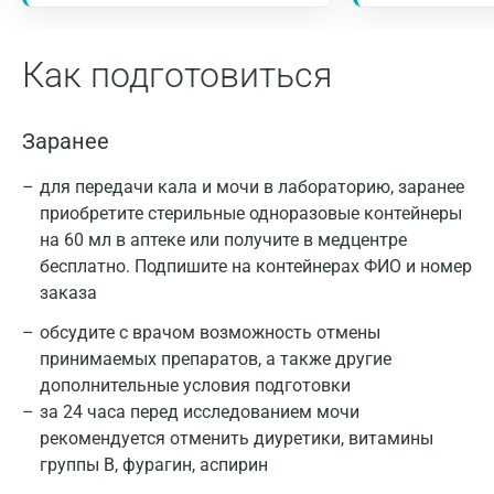
Как подготовиться
Заранее
для передачи кала и мочи в лабораторию, заранее
приобретите стерильные одноразовые контейнеры
на 60 мл в аптеке или получите в медцентре
бесплатно. Подпишите на контейнерах ФИО и номер
заказа
обсудите с врачом возможность отмены
принимаемых препаратов, а также другие
дополнительные условия подготовки
за 24 часа перед исследованием мочи
рекомендуется отменить диуретики, витамины
группы В, фурагин, аспирин