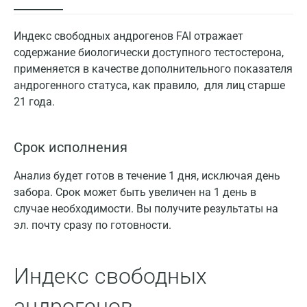
Индекс свободных андрогенов FAI отражает
содержание биологически доступного тестостерона,
применяется в качестве дополнительного показателя
андрогенного статуса, как правило, для лиц старше
21 года.
Срок исполнения
Анализ будет готов в течение 1 дня, исключая день
забора. Срок может быть увеличен на 1 день в
случае необходимости. Вы получите результаты на
эл. почту сразу по готовности.
Индекс свободных
андрогенов