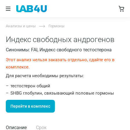
Анализы и цены
Гормоны
Индекс свободных андрогенов
Синонимы: FAI, Индекс свободного тестостерона
Этот анализ нельзя заказать отдельно, сдайте его в
комплексе.
Для расчета необходимы результаты:
тестостерон общий
SHBG глобулин, связывающий половые гормоны
Перейти в комплекс
Описание
Срок