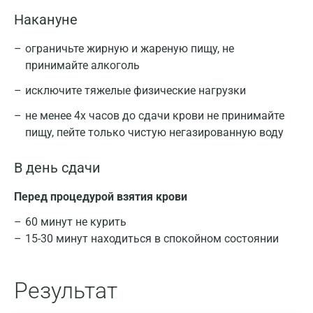
Накануне
ограничьте жирную и жареную пищу, не
принимайте алкоголь
исключите тяжелые физические нагрузки
не менее 4х часов до сдачи крови не принимайте
пищу, пейте только чистую негазированную воду
В день сдачи
Перед процедурой взятия крови
60 минут не курить
15-30 минут находиться в спокойном состоянии
Результат