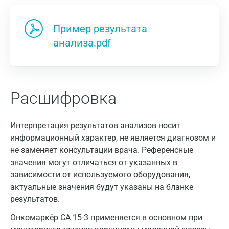
Пример результата
анализа.pdf
Расшифровка
Интерпретация результатов анализов носит
информационный характер, не является диагнозом и
не заменяет консультации врача. Референсные
значения могут отличаться от указанных в
зависимости от используемого оборудования,
актуальные значения будут указаны на бланке
результатов.
Онкомаркёр CA 15-3 применяется в основном при