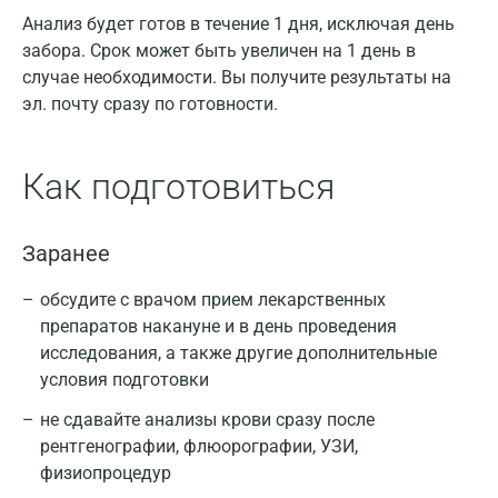
Анализ будет готов в течение 1 дня, исключая день
забора. Срок может быть увеличен на 1 день в
случае необходимости. Вы получите результаты на
эл. почту сразу по готовности.
Как подготовиться
Заранее
обсудите с врачом прием лекарственных
препаратов накануне и в день проведения
исследования, а также другие дополнительные
условия подготовки
не сдавайте анализы крови сразу после
рентгенографии, флюорографии, УЗИ,
физиопроцедур