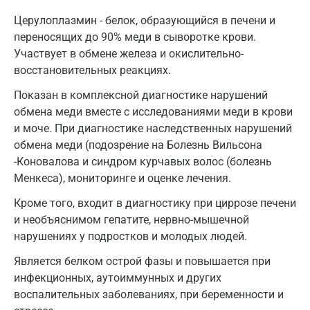
Церулоплазмин - белок, образующийся в печени и
переносящих до 90% меди в сыворотке крови.
Участвует в обмене железа и окислительно-
восстановительных реакциях.
Показан в комплексной диагностике нарушений
обмена меди вместе с исследованиями меди в крови
и моче. При диагностике наследственных нарушений
обмена меди (подозрение на Болезнь Вильсона
-Коновалова и синдром курчавых волос (болезнь
Менкеса), мониторинге и оценке лечения.
Кроме того, входит в диагностику при циррозе печени
и необъяснимом гепатите, нервно-мышечной
нарушениях у подростков и молодых людей.
Является белком острой фазы и повышается при
инфекционных, аутоиммунных и других
воспалительных заболеваниях, при беременности и