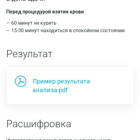
Перед процедурой взятия крови
60 минут не курить
15-30 минут находиться в спокойном состоянии
Результат
Пример результата
анализа.pdf
Расшифровка