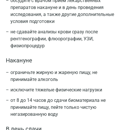
обсудите с врачом прием лекарственных
препаратов накануне и в день проведения
исследования, а также другие дополнительные
условия подготовки
не сдавайте анализы крови сразу после
рентгенографии, флюорографии, УЗИ,
физиопроцедур
Накануне
ограничьте жирную и жареную пищу, не
принимайте алкоголь
исключите тяжелые физические нагрузки
от 8 до 14 часов до сдачи биоматериала не
принимайте пищу, пейте только чистую
негазированную воду
В день сдачи