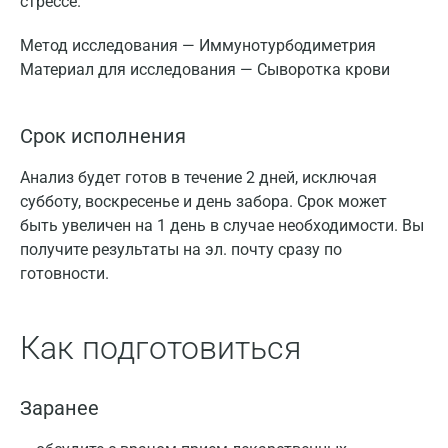
стрессе.
Метод исследования — Иммунотурбодиметрия
Материал для исследования — Сыворотка крови
Срок исполнения
Анализ будет готов в течение 2 дней, исключая
субботу, воскресенье и день забора. Срок может
быть увеличен на 1 день в случае необходимости. Вы
получите результаты на эл. почту сразу по
готовности.
Как подготовиться
Заранее