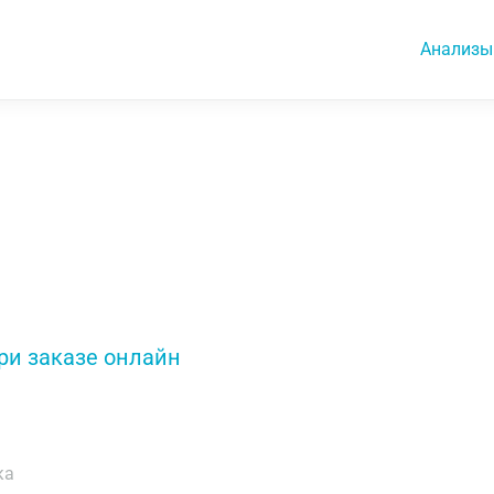
Анализы
ри заказе онлайн
ка