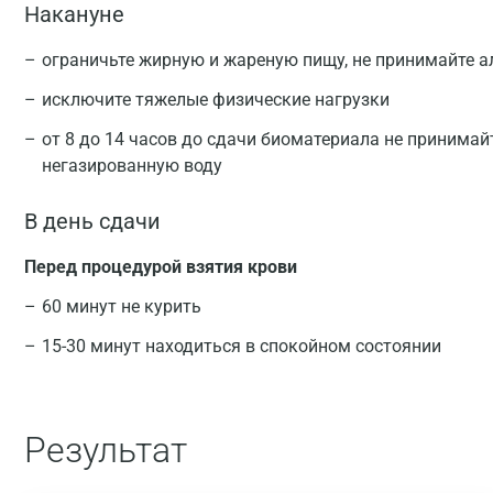
Накануне
ограничьте жирную и жареную пищу, не принимайте а
исключите тяжелые физические нагрузки
от 8 до 14 часов до сдачи биоматериала не принимай
негазированную воду
В день сдачи
Перед процедурой взятия крови
60 минут не курить
15-30 минут находиться в спокойном состоянии
Результат