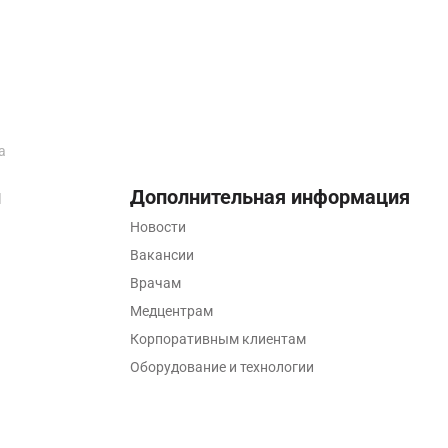
а
ы
Дополнительная информация
Новости
Вакансии
Врачам
Медцентрам
Корпоративным клиентам
Оборудование и технологии