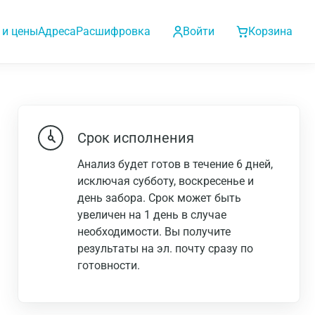
 и цены
Адреса
Расшифровка
Войти
Корзина
Срок исполнения
Анализ будет готов в течение 6 дней,
исключая субботу, воскресенье и
день забора. Срок может быть
увеличен на 1 день в случае
необходимости. Вы получите
результаты на эл. почту сразу по
готовности.