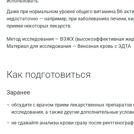
использовать.
Даже при нормальном уровне общего витамина B6 акт
недостаточно — например, при заболеваниях печени, к
приеме некоторых лекарств.
Метод исследования — ВЭЖХ (высокоэффективная жид
Материал для исследования — Венозная кровь с ЭДТА
Как подготовиться
Заранее
обсудите с врачом прием лекарственных препаратов 
исследования, а также другие дополнительные услов
не сдавайте анализы крови сразу после рентгеногра