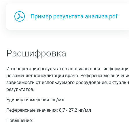
Пример результата анализа.pdf
Расшифровка
Интерпретация результатов анализов носит информацио
не заменяет консультации врача. Референсные значени
зависимости от используемого оборудования, актуальн
результатов.
Единица измерения:
нг/мл
Референсные значения:
8,7 - 27,2 нг/мл
Повышение: