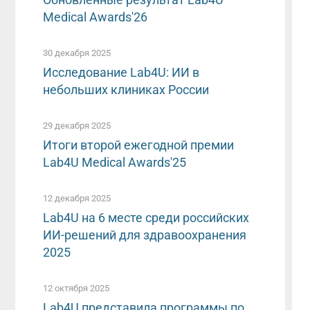
Medical Awards'26
30 декабря 2025
Исследование Lab4U: ИИ в
небольших клиниках России
29 декабря 2025
Итоги второй ежегодной премии
Lab4U Medical Awards'25
12 декабря 2025
Lab4U на 6 месте среди российских
ИИ-решений для здравоохранения
2025
12 октября 2025
Lab4U представила программы по