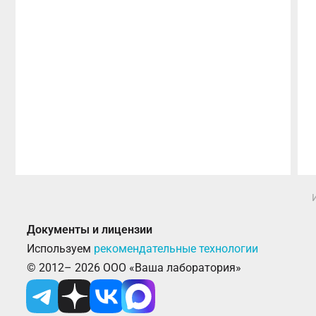
Документы и лицензии
Используем
рекомендательные технологии
© 2012– 2026 ООО «Ваша лаборатория»