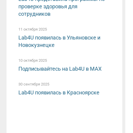
проверке здоровья для
сотрудников
11 октября 2025
Lab4U появилась в Ульяновске и
Новокузнецке
10 октября 2025
Подписывайтесь на Lab4U в MAX
30 сентября 2025
Lab4U появилась в Красноярске