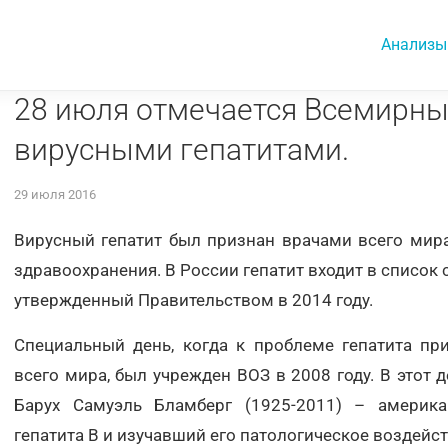
Анализы
28 июля отмечается Всемирны
вирусными гепатитами.
29 июля 2016
Вирусный гепатит был признан врачами всего мир
здравоохранения. В России гепатит входит в список
утвержденный Правительством в 2014 году.
Специальный день, когда к проблеме гепатита пр
всего мира, был учрежден ВОЗ в 2008 году. В этот д
Барух Самуэль Бламберг (1925-2011) – америка
гепатита В и изучавший его патологическое воздейст