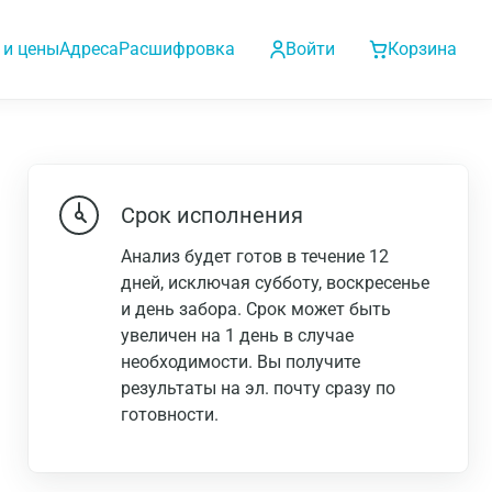
 и цены
Адреса
Расшифровка
Войти
Корзина
Срок исполнения
Анализ будет готов в течение 12
дней, исключая субботу, воскресенье
и день забора. Срок может быть
увеличен на 1 день в случае
необходимости. Вы получите
результаты на эл. почту сразу по
готовности.