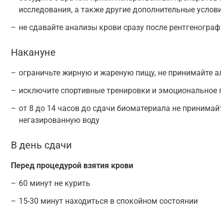
исследования, а также другие дополнительные услов
не сдавайте анализы крови сразу после рентгеногра
Накануне
ограничьте жирную и жареную пищу, не принимайте а
исключите спортивные тренировки и эмоциональное
от 8 до 14 часов до сдачи биоматериала не принимай
негазированную воду
В день сдачи
Перед процедурой взятия крови
60 минут не курить
15-30 минут находиться в спокойном состоянии