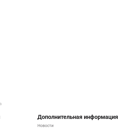
а
ы
Дополнительная информация
Новости