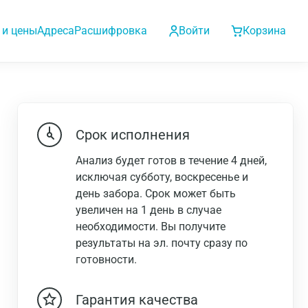
 и цены
Адреса
Расшифровка
Войти
Корзина
Срок исполнения
Анализ будет готов в течение 4 дней,
исключая субботу, воскресенье и
день забора. Срок может быть
увеличен на 1 день в случае
необходимости. Вы получите
результаты на эл. почту сразу по
готовности.
Гарантия качества