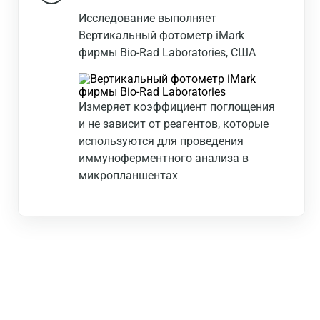
Исследование выполняет
Вертикальный фотометр iMark
фирмы Bio-Rad Laboratories, США
Измеряет коэффициент поглощения
и не зависит от реагентов, которые
используются для проведения
иммуноферментного анализа в
микропланшентах