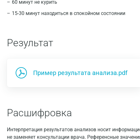
60 минут не курить
15-30 минут находиться в спокойном состоянии
Результат
Пример результата анализа.pdf
Расшифровка
Интерпретация результатов анализов носит информацио
не заменяет консультации врача. Референсные значени