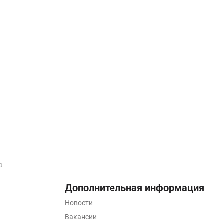
а
ы
Дополнительная информация
Новости
Вакансии