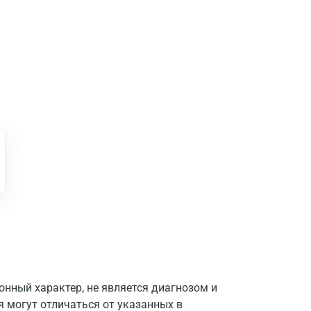
нный характер, не является диагнозом и
я могут отличаться от указанных в