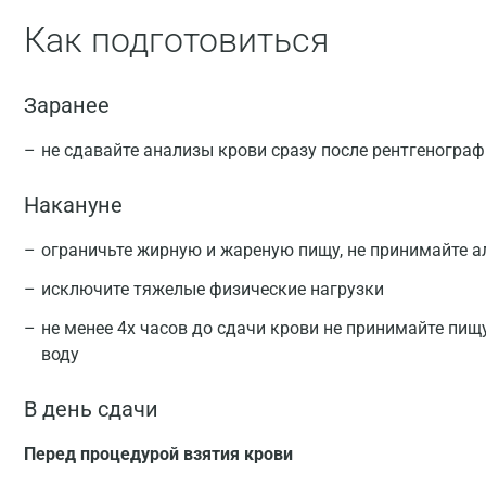
Как подготовиться
Заранее
не сдавайте анализы крови сразу после рентгеногра
Накануне
ограничьте жирную и жареную пищу, не принимайте а
исключите тяжелые физические нагрузки
не менее 4х часов до сдачи крови не принимайте пищ
воду
В день сдачи
Перед процедурой взятия крови