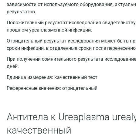
зависимости от используемого оборудования, актуальн
результатов.
Положительный результат исследования свидетельству
прошлом уреаплазменной инфекции.
Отрицательный результат исследования может быть при
сроки инфекции, в отдаленные сроки после перенесенно
При получении сомнительного результата исследование 
дней.
Единица измерения:
качественный тест
Референсные значения:
отрицательный
Антитела к Ureaplasma urealy
качественный