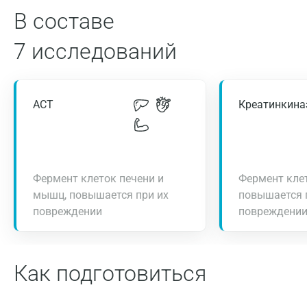
В составе
7 исследований
АСТ
Креатинкина
Фермент клеток печени и
Фермент кле
мышц, повышается при их
повышается 
повреждении
повреждени
Как подготовиться