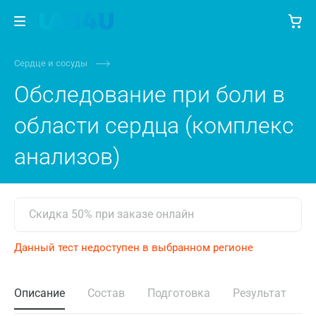
Сердце и сосуды
Обследование при боли в
области сердца (комплекс
анализов)
Скидка 50% при заказе онлайн
Данный тест недоступен в выбранном регионе
Описание
Состав
Подготовка
Результат