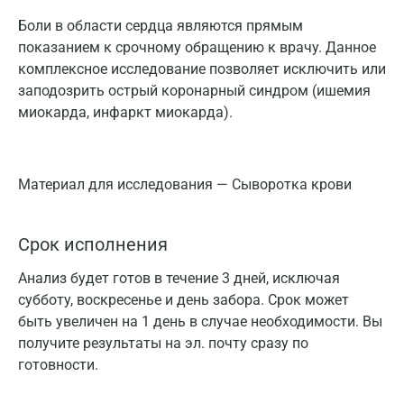
Боли в области сердца являются прямым
показанием к срочному обращению к врачу. Данное
комплексное исследование позволяет исключить или
заподозрить острый коронарный синдром (ишемия
миокарда, инфаркт миокарда).
Материал для исследования — Сыворотка крови
Срок исполнения
Анализ будет готов в течение 3 дней, исключая
субботу, воскресенье и день забора. Срок может
быть увеличен на 1 день в случае необходимости. Вы
получите результаты на эл. почту сразу по
готовности.