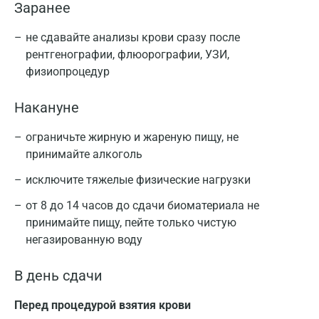
Заранее
не сдавайте анализы крови сразу после
рентгенографии, флюорографии, УЗИ,
физиопроцедур
Накануне
ограничьте жирную и жареную пищу, не
принимайте алкоголь
исключите тяжелые физические нагрузки
от 8 до 14 часов до сдачи биоматериала не
принимайте пищу, пейте только чистую
негазированную воду
В день сдачи
Перед процедурой взятия крови