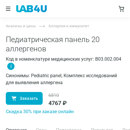
Анализы и цены
Аллергия и иммунитет
Педиатрическая панель 20
аллергенов
Код в номенклатуре медицинских услуг: B03.002.004
i
Синонимы: Pediatric panel, Комплекс исследований
для выявления аллергена
6810
Заказать
4767
₽
Cкидка 30% при заказе онлайн