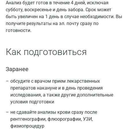
Анализ будет готов в течение 4 дней, исключая
субботу, воскресенье и день забора. Срок может
быть увеличен на 1 день в случае необходимости. Вы
получите результаты на эл. почту сразу по
готовности.
Как подготовиться
Заранее
обсудите с врачом прием лекарственных
препаратов накануне и в день проведения
исследования, а также другие дополнительные
условия подготовки
не сдавайте анализы крови сразу после
рентгенографии, флюорографии, УЗИ,
физиопроцедур