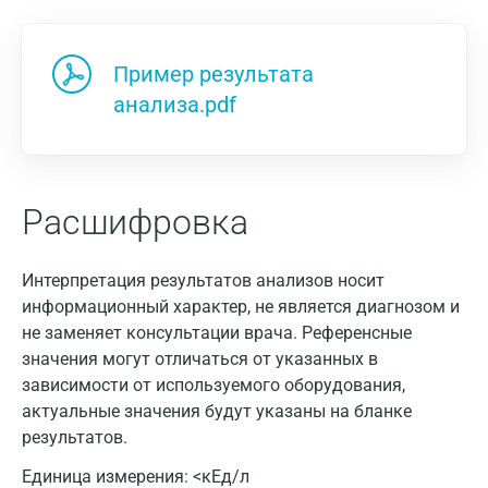
Пример результата
анализа.pdf
Расшифровка
Интерпретация результатов анализов носит
информационный характер, не является диагнозом и
не заменяет консультации врача. Референсные
значения могут отличаться от указанных в
зависимости от используемого оборудования,
актуальные значения будут указаны на бланке
результатов.
Москва
Единица измерения:
<кЕд/л