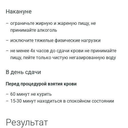
Накануне
ограничьте жирную и жареную пищу, не
принимайте алкоголь
исключите тяжелые физические нагрузки
не менее 4х часов до сдачи крови не принимайте
пищу, пейте только чистую негазированную воду
В день сдачи
Перед процедурой взятия крови
60 минут не курить
15-30 минут находиться в спокойном состоянии
Результат