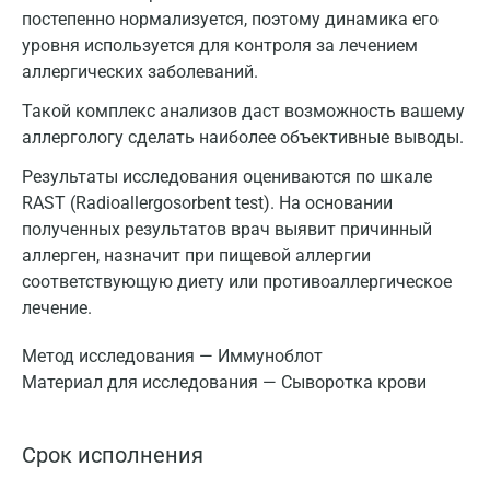
постепенно нормализуется, поэтому динамика его
уровня используется для контроля за лечением
аллергических заболеваний.
Такой комплекс анализов даст возможность вашему
аллергологу сделать наиболее объективные выводы.
Результаты исследования оцениваются по шкале
RAST (Radioallergosorbent test). На основании
полученных результатов врач выявит причинный
аллерген, назначит при пищевой аллергии
соответствующую диету или противоаллергическое
лечение.
Метод исследования — Иммуноблот
Материал для исследования — Сыворотка крови
Срок исполнения