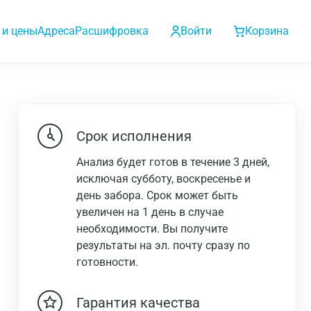
 и цены
Адреса
Расшифровка
Войти
Корзина
Срок исполнения
Анализ будет готов в течение 3 дней,
исключая субботу, воскресенье и
день забора. Срок может быть
увеличен на 1 день в случае
необходимости. Вы получите
результаты на эл. почту сразу по
готовности.
Гарантия качества