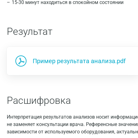
15-30 минут находиться в спокойном состоянии
Результат
Пример результата анализа.pdf
Расшифровка
Интерпретация результатов анализов носит информацио
не заменяет консультации врача. Референсные значени
зависимости от используемого оборудования, актуальн