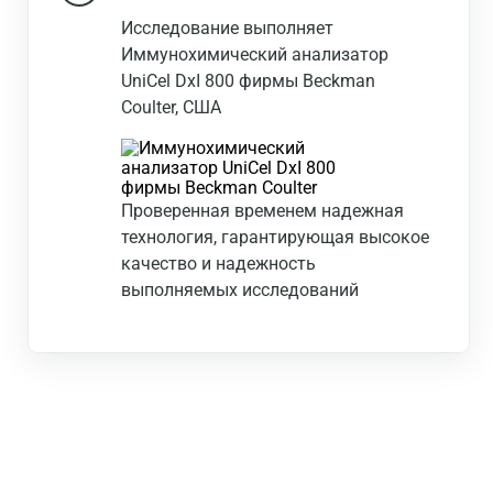
Исследование выполняет
Иммунохимический анализатор
UniCel DxI 800 фирмы Beckman
Coulter, США
Проверенная временем надежная
технология, гарантирующая высокое
качество и надежность
выполняемых исследований