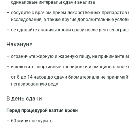
одинаковые интервалы сдачи анализа
обсудите с врачом прием лекарственных препаратов 
исследования, а также другие дополнительные услов
не сдавайте анализы крови сразу после рентгеногра
Накануне
ограничьте жирную и жареную пищу, не принимайте а
исключите спортивные тренировки и эмоциональное
от 8 до 14 часов до сдачи биоматериала не принимай
негазированную воду
В день сдачи
Перед процедурой взятия крови
60 минут не курить