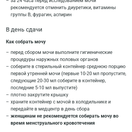
за 24 часа перед исследованием мочи
рекомендуется отменить диуретики, витамины
группы В, фурагин, аспирин
В день сдачи
Как собрать мочу
перед сбором мочи выполните гигиенические
процедуры наружных половых органов
соберите в стерильный контейнер среднюю порцию
первой утренней мочи (первые 10-20 мл пропустите,
следующие 20-30 мл соберите в контейнер,
последние 5-10 мл выпустите)
плотно закрутите крышку
храните контейнер с мочой в холодильнике и
передайте в медцентр в день сбора
женщинам не рекомендуется собирать мочу во
время менструального кровотечения