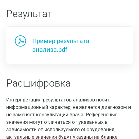
Результат
Пример результата
анализа.pdf
Расшифровка
Интерпретация результатов анализов носит
информационный характер, не является диагнозом и
не заменяет консультации врача. Референсные
значения могут отличаться от указанных в
зависимости от используемого оборудования,
актуальные значения будут указаны на бланке
Москва