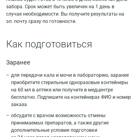
забора. Срок может быть увеличен на 1 день в
случае необходимости. Вы получите результаты на
эл. почту сразу по готовности.
Как подготовиться
Заранее
для передачи кала и мочи в лабораторию, заранее
приобретите стерильные одноразовые контейнеры
на 60 мл в аптеке или получите в медцентре
бесплатно. Подпишите на контейнерах ФИО и номер
заказа
обсудите с врачом возможность отмены
принимаемых препаратов, а также другие
дополнительные условия подготовки